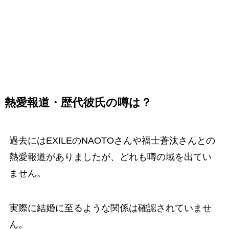
熱愛報道・歴代彼氏の噂は？
過去にはEXILEのNAOTOさんや福士蒼汰さんとの
熱愛報道がありましたが、どれも噂の域を出てい
ません。
実際に結婚に至るような関係は確認されていませ
ん。