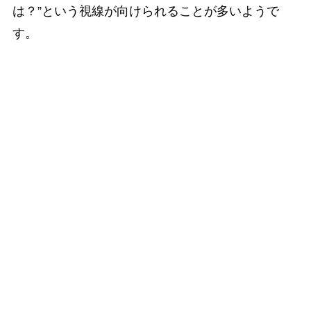
は？”という視線が向けられることが多いようで
す。