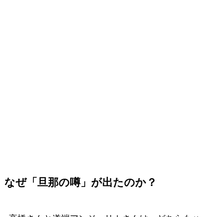
なぜ「旦那の噂」が出たのか？