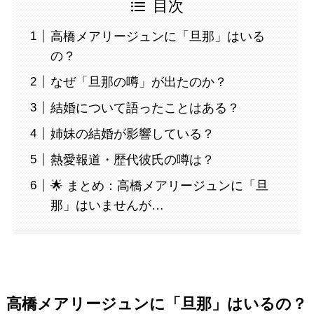
目次
高橋メアリージュンに「旦那」はいる
の？
なぜ「旦那の噂」が出たのか？
結婚について語ったことはある？
姉妹の結婚が影響している？
熱愛報道・歴代彼氏の噂は？
🌟 まとめ：高橋メアリージュンに「旦
那」はいませんが…
高橋メアリージュンに「旦那」はいるの？