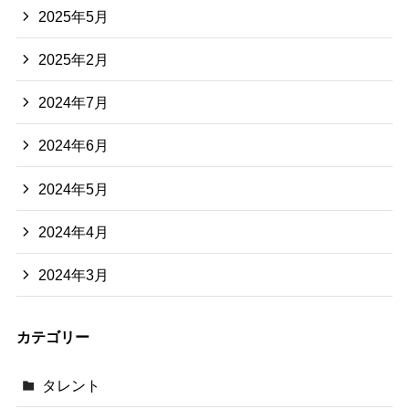
2025年5月
2025年2月
2024年7月
2024年6月
2024年5月
2024年4月
2024年3月
カテゴリー
タレント