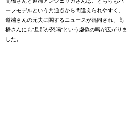
高橋さんと道端アンジェリカさんは、どちらもハ
ーフモデルという共通点から間違えられやすく、
道端さんの元夫に関するニュースが混同され、高
橋さんにも“旦那が恐喝”という虚偽の噂が広がりま
した。