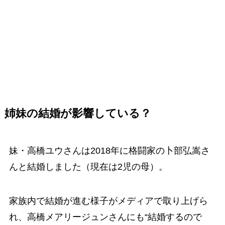
姉妹の結婚が影響している？
妹・高橋ユウさんは2018年に格闘家の卜部弘嵩さ
んと結婚しました（現在は2児の母）。
家族内で結婚が進む様子がメディアで取り上げら
れ、高橋メアリージュンさんにも“結婚するので