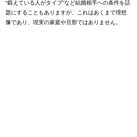
“鍛えている人がタイプ”など結婚相手への条件を話
題にすることもありますが、これはあくまで理想
像であり、現実の家庭や旦那ではありません。