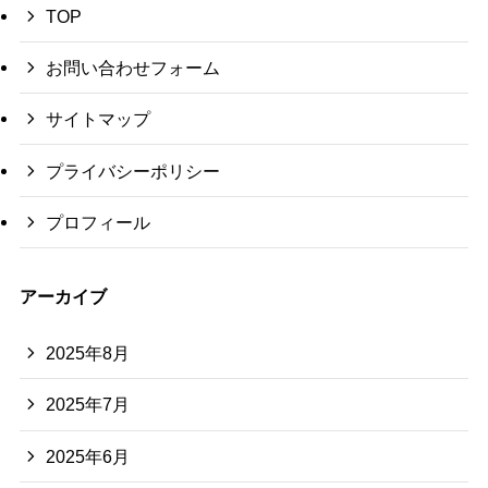
TOP
お問い合わせフォーム
サイトマップ
プライバシーポリシー
プロフィール
アーカイブ
2025年8月
2025年7月
2025年6月