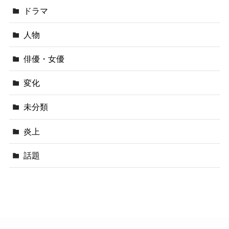
ドラマ
人物
俳優・女優
変化
未分類
炎上
話題