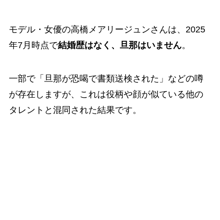
モデル・女優の高橋メアリージュンさんは、2025
年7月時点で
結婚歴はなく、旦那はいません
。
一部で「旦那が恐喝で書類送検された」などの噂
が存在しますが、これは役柄や顔が似ている他の
タレントと混同された結果です。