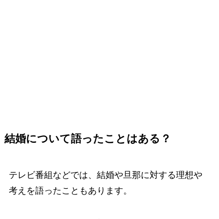
結婚について語ったことはある？
テレビ番組などでは、結婚や旦那に対する理想や
考えを語ったこともあります。