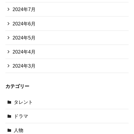
2024年7月
2024年6月
2024年5月
2024年4月
2024年3月
カテゴリー
タレント
ドラマ
人物