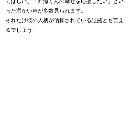
てほしい」「匠海くんの幸せを応援したい」とい
った温かい声が多数見られます。
それだけ彼の人柄が信頼されている証拠とも言え
るでしょう。