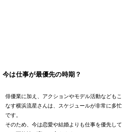
今は仕事が最優先の時期？
俳優業に加え、アクションやモデル活動などもこ
なす横浜流星さんは、スケジュールが非常に多忙
です。
そのため、今は恋愛や結婚よりも仕事を優先して