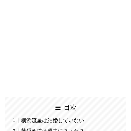
目次
横浜流星は結婚していない