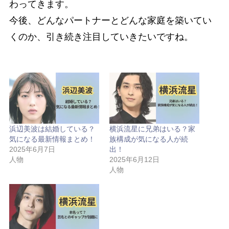
わってきます。
今後、どんなパートナーとどんな家庭を築いてい
くのか、引き続き注目していきたいですね。
浜辺美波は結婚している？
横浜流星に兄弟はいる？家
気になる最新情報まとめ！
族構成が気になる人が続
2025年6月7日
出！
人物
2025年6月12日
人物