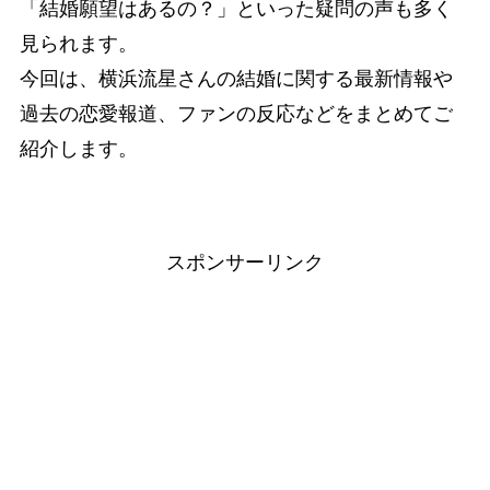
「結婚願望はあるの？」といった疑問の声も多く
見られます。
今回は、横浜流星さんの結婚に関する最新情報や
過去の恋愛報道、ファンの反応などをまとめてご
紹介します。
スポンサーリンク