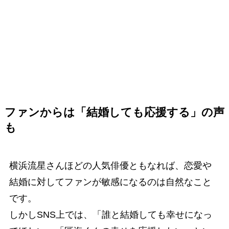
ファンからは「結婚しても応援する」の声
も
横浜流星さんほどの人気俳優ともなれば、恋愛や
結婚に対してファンが敏感になるのは自然なこと
です。
しかしSNS上では、「誰と結婚しても幸せになっ