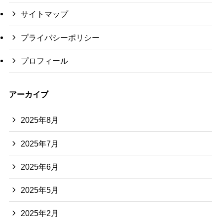
サイトマップ
プライバシーポリシー
プロフィール
アーカイブ
2025年8月
2025年7月
2025年6月
2025年5月
2025年2月