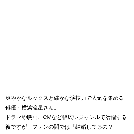
爽やかなルックスと確かな演技力で人気を集める
俳優・横浜流星さん。
ドラマや映画、CMなど幅広いジャンルで活躍する
彼ですが、ファンの間では「結婚してるの？」