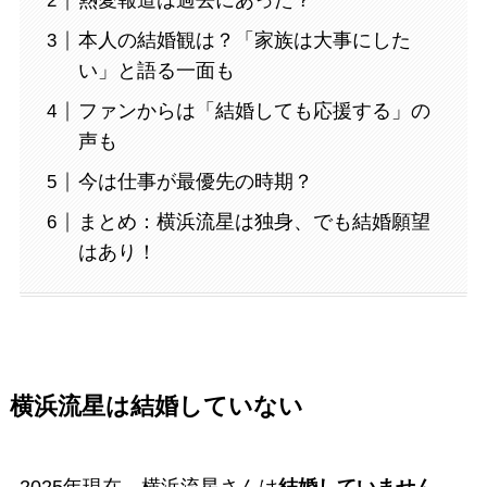
熱愛報道は過去にあった？
本人の結婚観は？「家族は大事にした
い」と語る一面も
ファンからは「結婚しても応援する」の
声も
今は仕事が最優先の時期？
まとめ：横浜流星は独身、でも結婚願望
はあり！
横浜流星は結婚していない
2025年現在、横浜流星さんは
結婚していません
。