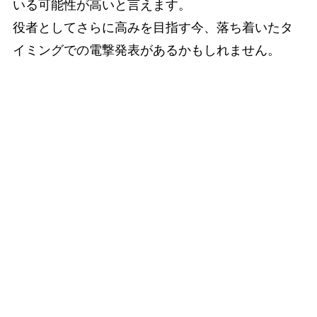
いる可能性が高いと言えます。
役者としてさらに高みを目指す今、落ち着いたタ
イミングでの電撃発表があるかもしれません。