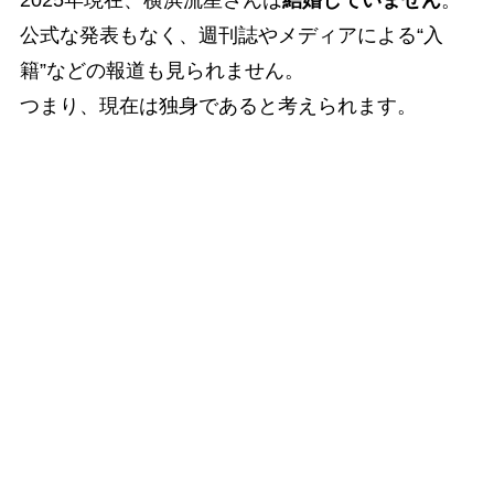
公式な発表もなく、週刊誌やメディアによる“入
籍”などの報道も見られません。
つまり、現在は独身であると考えられます。