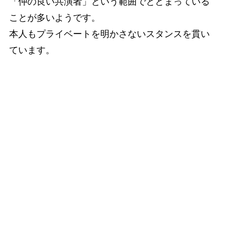
「仲の良い共演者」という範囲でとどまっている
ことが多いようです。
本人もプライベートを明かさないスタンスを貫い
ています。