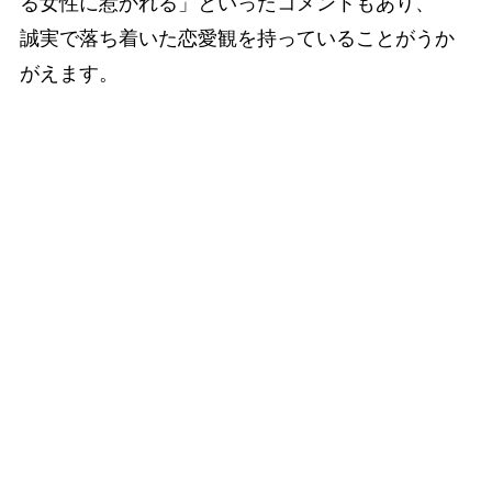
る女性に惹かれる」といったコメントもあり、
誠実で落ち着いた恋愛観を持っていることがうか
がえます。