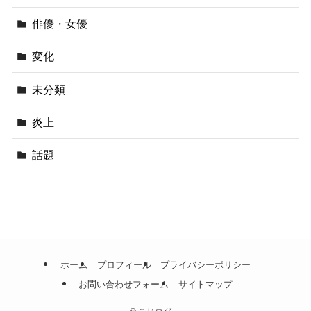
俳優・女優
変化
未分類
炎上
話題
ホーム
プロフィール
プライバシーポリシー
お問い合わせフォーム
サイトマップ