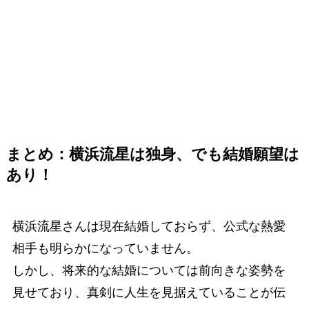
まとめ：横浜流星は独身、でも結婚願望は
あり！
横浜流星さんは現在結婚しておらず、公式な熱愛
相手も明らかになっていません。
しかし、将来的な結婚については前向きな姿勢を
見せており、真剣に人生を見据えていることが伝