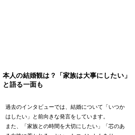
本人の結婚観は？「家族は大事にしたい」
と語る一面も
過去のインタビューでは、結婚について「いつか
はしたい」と前向きな発言をしています。
また、「家族との時間を大切にしたい」「芯のあ