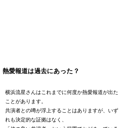
熱愛報道は過去にあった？
横浜流星さんはこれまでに何度か熱愛報道が出た
ことがあります。
共演者との噂が浮上することはありますが、いず
れも決定的な証拠はなく、