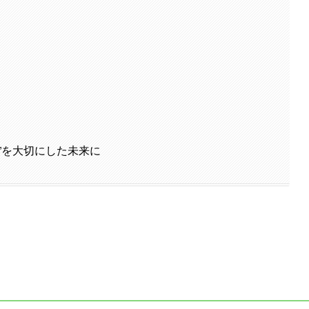
”を大切にした未来に