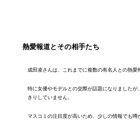
熱愛報道とその相手たち
成田凌さんは、これまでに複数の有名人との熱愛
特に女優やモデルとの交際が話題になりましたが
きりしていません。
マスコミの注目度が高いため、少しの情報でも噂