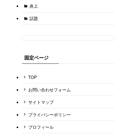
炎上
話題
固定ページ
TOP
お問い合わせフォーム
サイトマップ
プライバシーポリシー
プロフィール