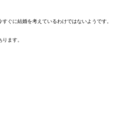
今すぐに結婚を考えているわけではないようです。
あります。