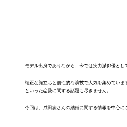
モデル出身でありながら、今では実力派俳優とし
端正な顔立ちと個性的な演技で人気を集めていま
といった恋愛に関する話題も尽きません。
今回は、成田凌さんの結婚に関する情報を中心に