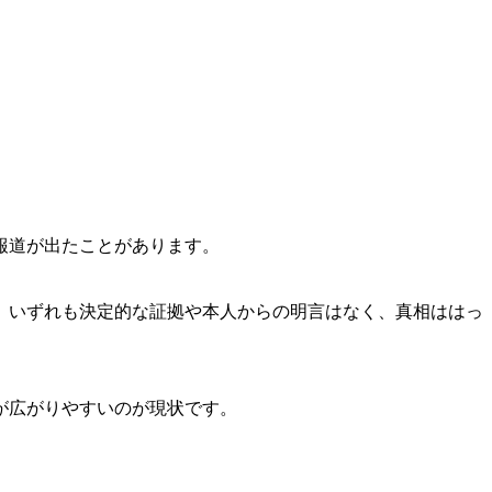
報道が出たことがあります。
、いずれも決定的な証拠や本人からの明言はなく、真相ははっ
が広がりやすいのが現状です。