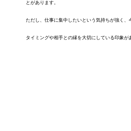
とがあります。
ただし、仕事に集中したいという気持ちが強く、
タイミングや相手との縁を大切にしている印象が