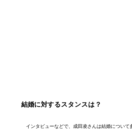
結婚に対するスタンスは？
インタビューなどで、成田凌さんは結婚について