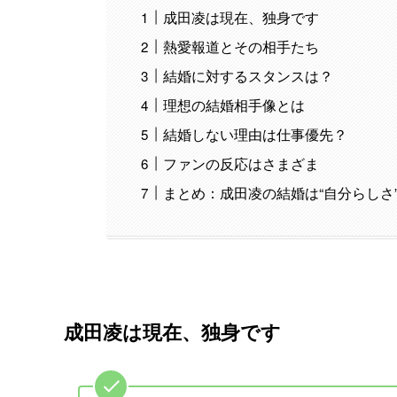
成田凌は現在、独身です
熱愛報道とその相手たち
結婚に対するスタンスは？
理想の結婚相手像とは
結婚しない理由は仕事優先？
ファンの反応はさまざま
まとめ：成田凌の結婚は“自分らしさ
成田凌は現在、独身です