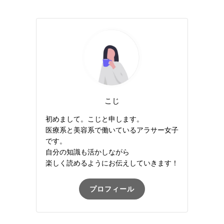
こじ
初めまして。こじと申します。
医療系と美容系で働いているアラサー女子
です。
自分の知識も活かしながら
楽しく読めるようにお伝えしていきます！
プロフィール