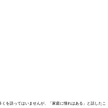
多くを語ってはいませんが、「家庭に憧れはある」と話したこ