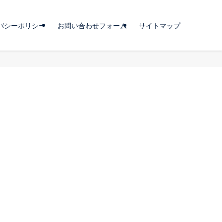
バシーポリシー
お問い合わせフォーム
サイトマップ