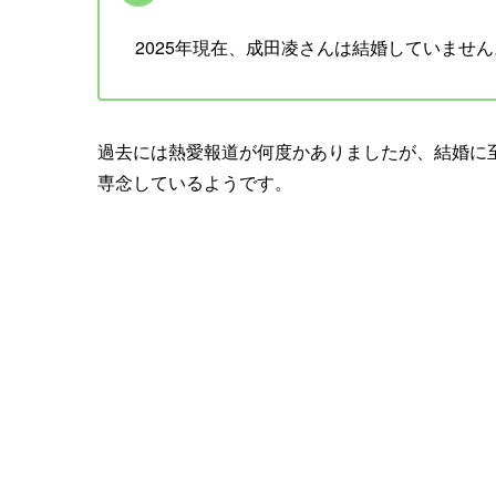
2025年現在、成田凌さんは結婚していません
過去には熱愛報道が何度かありましたが、結婚に
専念しているようです。