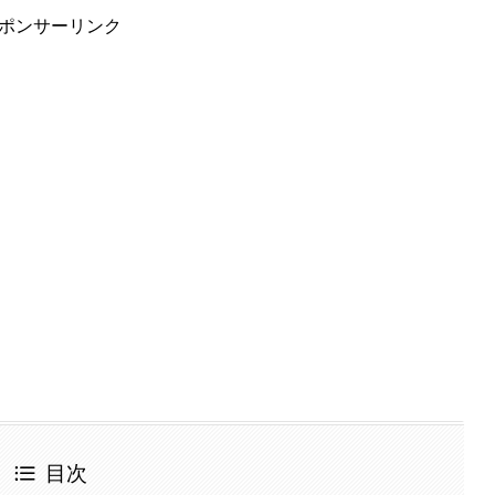
ポンサーリンク
目次