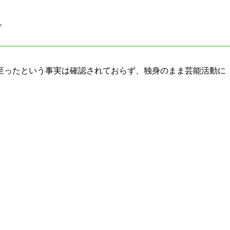
。
至ったという事実は確認されておらず、独身のまま芸能活動に