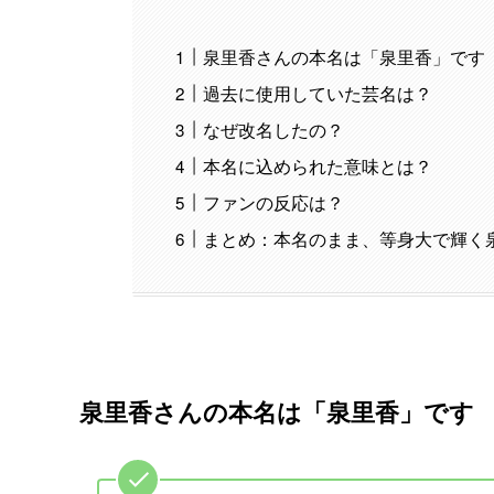
泉里香さんの本名は「泉里香」です
過去に使用していた芸名は？
なぜ改名したの？
本名に込められた意味とは？
ファンの反応は？
まとめ：本名のまま、等身大で輝く
泉里香さんの本名は「泉里香」です