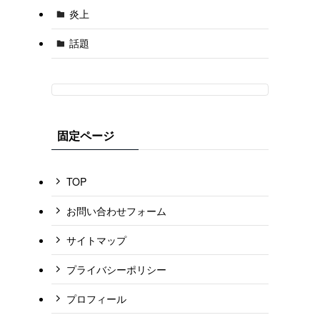
炎上
話題
固定ページ
TOP
お問い合わせフォーム
サイトマップ
プライバシーポリシー
プロフィール