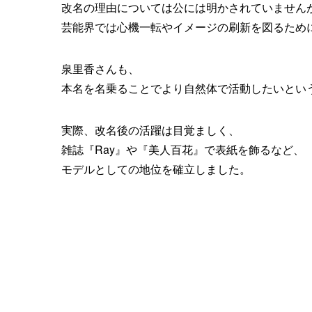
改名の理由については公には明かされていません
芸能界では心機一転やイメージの刷新を図るため
泉里香さんも、
本名を名乗ることでより自然体で活動したいとい
実際、改名後の活躍は目覚ましく、
雑誌『Ray』や『美人百花』で表紙を飾るなど、
モデルとしての地位を確立しました。