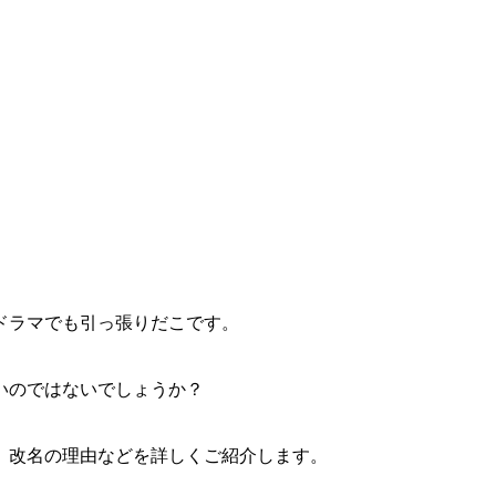
ドラマでも引っ張りだこです。
いのではないでしょうか？
、改名の理由などを詳しくご紹介します。