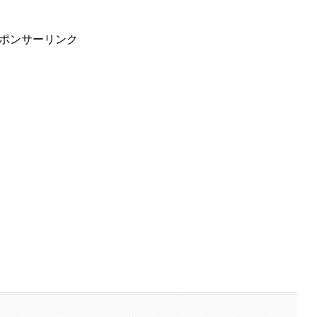
ポンサーリンク