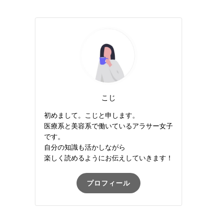
こじ
初めまして。こじと申します。
医療系と美容系で働いているアラサー女子
です。
自分の知識も活かしながら
楽しく読めるようにお伝えしていきます！
プロフィール