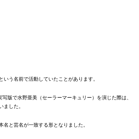
」という名前で活動していたことがあります。
実写版で水野亜美（セーラーマーキュリー）を演じた際は、
いました。
、本名と芸名が一致する形となりました。