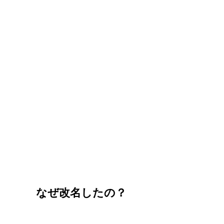
なぜ改名したの？