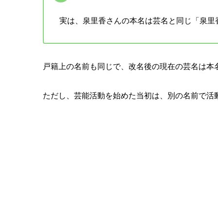
実は、泉里香さんの本名は芸名と同じ「泉里
戸籍上の名前も同じで、改名後の現在の芸名は本
ただし、芸能活動を始めた当初は、別の名前で活