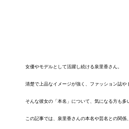
女優やモデルとして活躍し続ける泉里香さん。
清楚で上品なイメージが強く、ファッション誌や
そんな彼女の「本名」について、気になる方も多
この記事では、泉里香さんの本名や芸名との関係