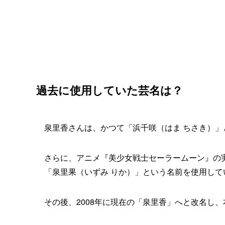
過去に使用していた芸名は？
泉里香さんは、かつて「浜千咲（はま ちさき）
さらに、アニメ『美少女戦士セーラームーン』の
「泉里果（いずみ りか）」という名前を使用して
その後、2008年に現在の「泉里香」へと改名し