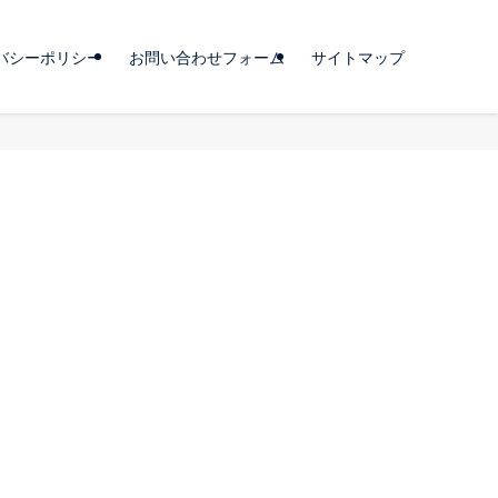
バシーポリシー
お問い合わせフォーム
サイトマップ