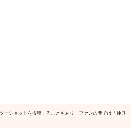
くツーショットを投稿することもあり、ファンの間では「仲良