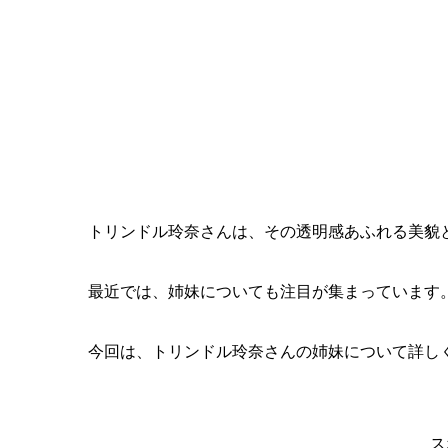
トリンドル玲奈さんは、その透明感あふれる美貌
最近では、姉妹についても注目が集まっています
今回は、トリンドル玲奈さんの姉妹について詳し
ス