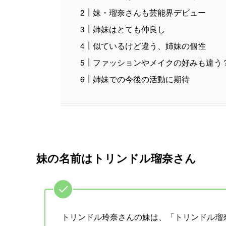
妹・瑠奈さんも芸能界デビュー
姉妹はとても仲良し
似ているけど違う、姉妹の個性
ファッションやメイクの好みも違う
姉妹での今後の活動に期待
妹の名前はトリンドル瑠奈さん
トリンドル玲奈さんの妹は、「トリンドル瑠