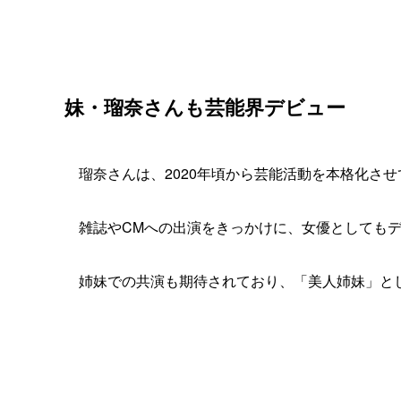
妹・瑠奈さんも芸能界デビュー
瑠奈さんは、2020年頃から芸能活動を本格化さ
雑誌やCMへの出演をきっかけに、女優としても
姉妹での共演も期待されており、「美人姉妹」と