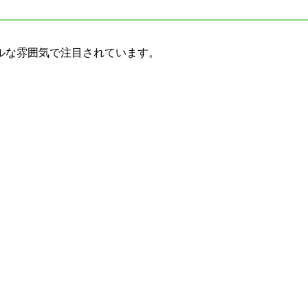
ルな雰囲気で注目されています。