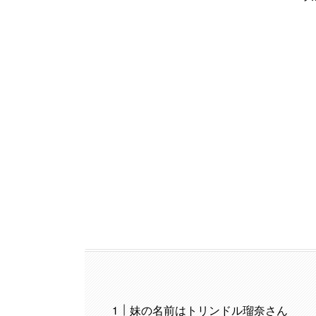
妹の名前はトリンドル瑠奈さん