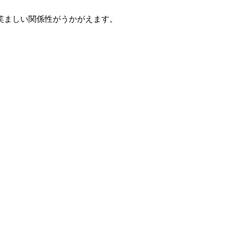
笑ましい関係性がうかがえます。