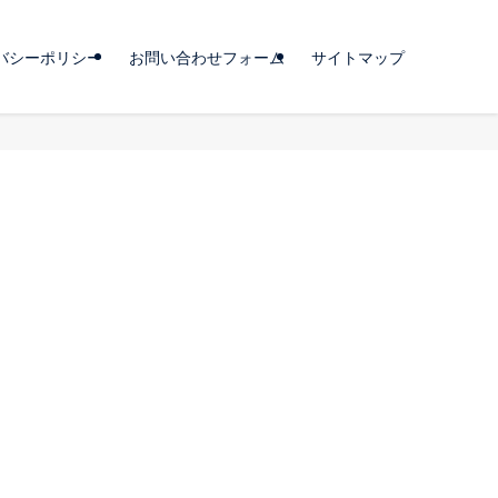
バシーポリシー
お問い合わせフォーム
サイトマップ