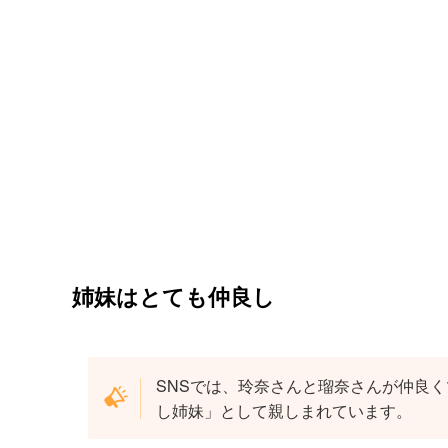
姉妹はとても仲良し
SNSでは、玲奈さんと瑠奈さんが仲良
し姉妹」として親しまれています。