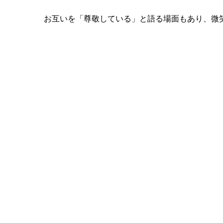
お互いを「尊敬している」と語る場面もあり、微