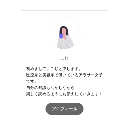
こじ
初めまして。こじと申します。
医療系と美容系で働いているアラサー女子
です。
自分の知識も活かしながら
楽しく読めるようにお伝えしていきます！
プロフィール