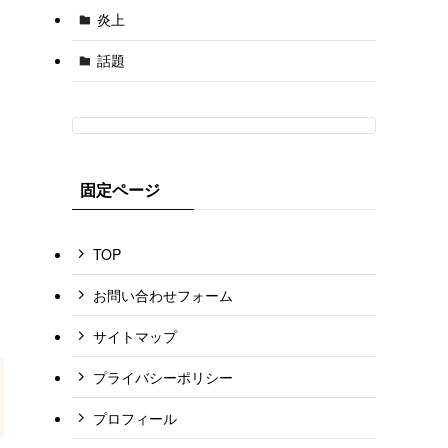
炎上
話題
固定ページ
TOP
お問い合わせフォーム
サイトマップ
プライバシーポリシー
プロフィール