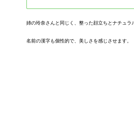
姉の玲奈さんと同じく、整った顔立ちとナチュラ
名前の漢字も個性的で、美しさを感じさせます。