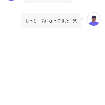
もっと、気になってきた！笑