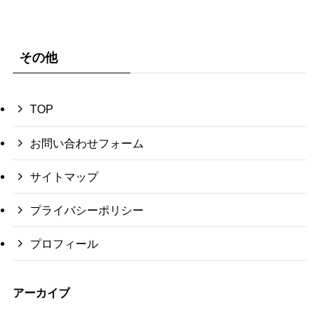
その他
TOP
お問い合わせフォーム
サイトマップ
プライバシーポリシー
プロフィール
アーカイブ