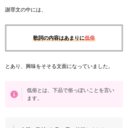
謝罪文の中には、
歌詞の内容はあまりに
低俗
とあり、興味をそそる文面になっていました。
低俗とは、下品で俗っぽいことを言い
ます。