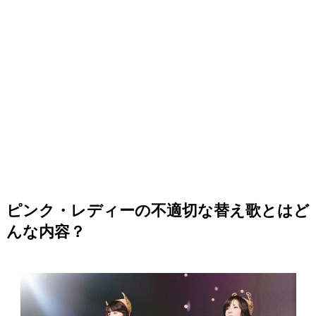
ピンク・レディーの不適切な替え歌とはど
んな内容？