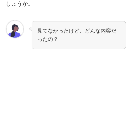
しょうか。
見てなかったけど、どんな内容だ
ったの？