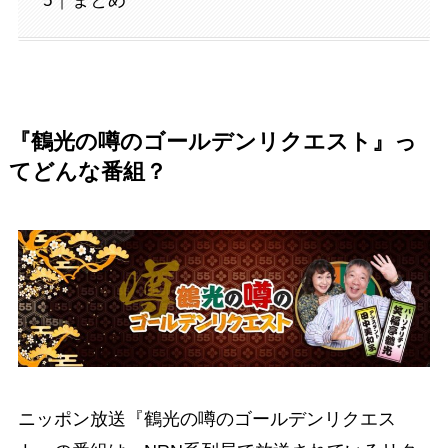
まとめ
『鶴光の噂のゴールデンリクエスト』
っ
てどんな番組？
ニッポン放送『鶴光の噂のゴールデンリクエス