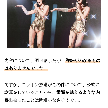
内容について、調べましたが、
詳細がわかるもの
はありませんでした。
ですが、ニッポン放送がこの件について、公式に
謝罪をしていることから、
常識を越えるような内
容
出会ったことは間違いなさそうです。