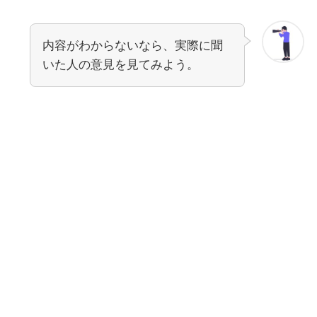
内容がわからないなら、実際に聞
いた人の意見を見てみよう。