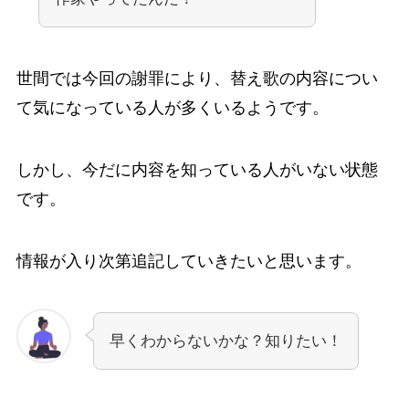
世間では今回の謝罪により、替え歌の内容につい
て気になっている人が多くいるようです。
しかし、今だに内容を知っている人がいない状態
です。
情報が入り次第追記していきたいと思います。
早くわからないかな？知りたい！