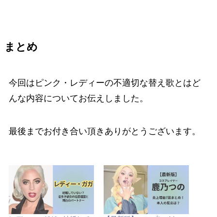
まとめ
今回はピンク・レディーの不適切な替え歌とはど
んな内容についてお伝えしました。
最後までお付き合い頂きありがとうございます。