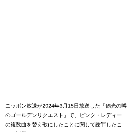
ニッポン放送が2024年3月15日放送した『鶴光の噂
のゴールデンリクエスト』で、ピンク・レディー
の複数曲を替え歌にしたことに関して謝罪したこ