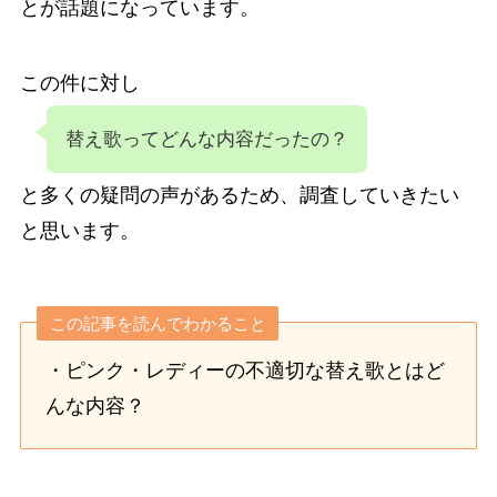
とが話題になっています。
この件に対し
替え歌ってどんな内容だったの？
と多くの疑問の声があるため、調査していきたい
と思います。
この記事を読んでわかること
・ピンク・レディーの不適切な替え歌とはど
んな内容？