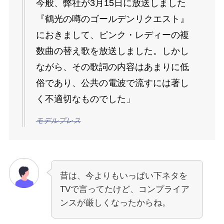
今般、弊社が3月15日に放送しました
『鶴光の噂のゴールデンリクエスト』
におきまして、ピンク・レディーの複
数曲の替え歌を放送しました。しかし
ながら、その歌詞の内容はあまりに低
俗であり、公共の電波で流すには著し
く不適切なものでした」
モデルプレス
昔は、今よりもいっぱい下ネタを
TVで言ってたけど、コンプライア
ンスが厳しくなったからね。