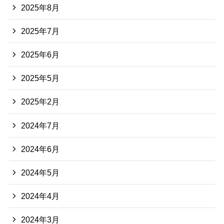
2025年8月
2025年7月
2025年6月
2025年5月
2025年2月
2024年7月
2024年6月
2024年5月
2024年4月
2024年3月