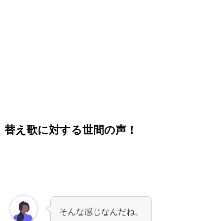
替え歌に対する世間の声！
そんな感じなんだね。