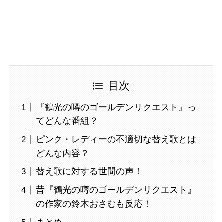
目次
『鶴光の噂のゴールデンリクエスト』っ
てどんな番組？
ピンク・レディーの不適切な替え歌とは
どんな内容？
替え歌に対する世間の声！
昔『鶴光の噂のゴールデンリクエスト』
の作家の鈴木おさむも反応！