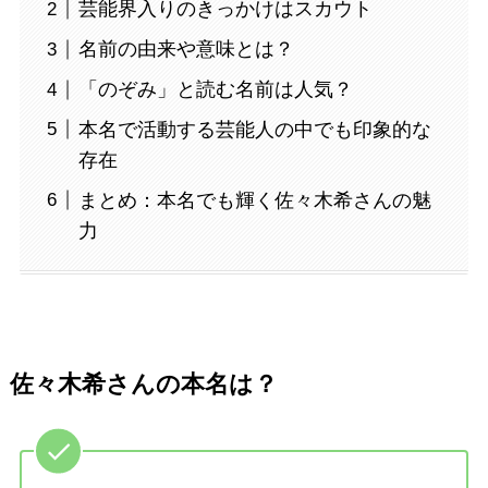
芸能界入りのきっかけはスカウト
名前の由来や意味とは？
「のぞみ」と読む名前は人気？
本名で活動する芸能人の中でも印象的な
存在
まとめ：本名でも輝く佐々木希さんの魅
力
佐々木希さんの本名は？