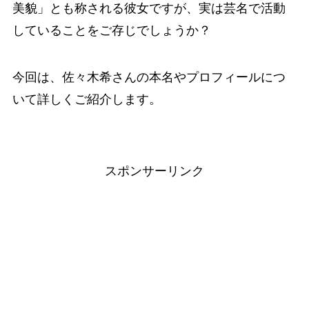
美貌」とも称される彼女ですが、実は芸名で活動
していることをご存じでしょうか？
今回は、佐々木希さんの本名やプロフィールにつ
いて詳しくご紹介します。
スポンサーリンク