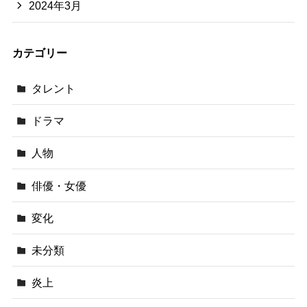
2024年3月
カテゴリー
タレント
ドラマ
人物
俳優・女優
変化
未分類
炎上