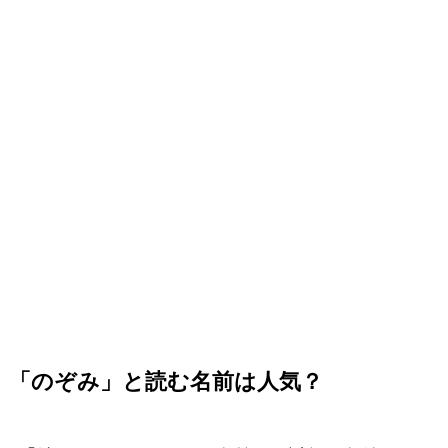
「のぞみ」と読む名前は人気？