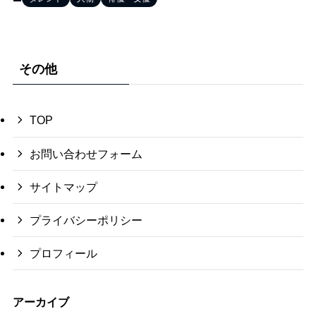
その他
TOP
お問い合わせフォーム
サイトマップ
プライバシーポリシー
プロフィール
アーカイブ