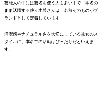
芸能人の中には芸名を使う人も多い中で、本名の
まま活躍する佐々木希さんは、名前そのものがブ
ランドとして定着しています。
清潔感やナチュラルさを大切にしている彼女のス
タイルに、本名での活動はぴったりだといえま
す。