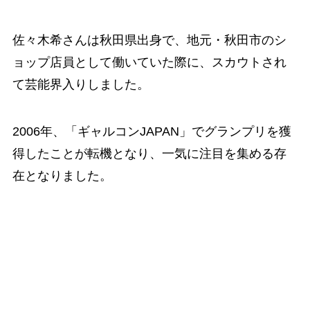
佐々木希さんは秋田県出身で、地元・秋田市のシ
ョップ店員として働いていた際に、スカウトされ
て芸能界入りしました。
2006年、「ギャルコンJAPAN」でグランプリを獲
得したことが転機となり、一気に注目を集める存
在となりました。