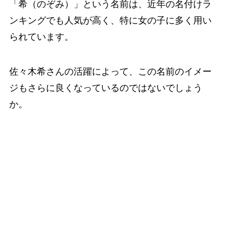
「希（のぞみ）」という名前は、近年の名付けラ
ンキングでも人気が高く、特に女の子に多く用い
られています。
佐々木希さんの活躍によって、この名前のイメー
ジもさらに良くなっているのではないでしょう
か。