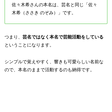
佐々木希さんの本名は、芸名と同じ「佐々
木希（ささき のぞみ）」です。
つまり、
芸名ではなく本名で芸能活動をしている
ということになります。
シンプルで覚えやすく、響きも可愛らしい名前な
ので、本名のままで活動するのも納得です。