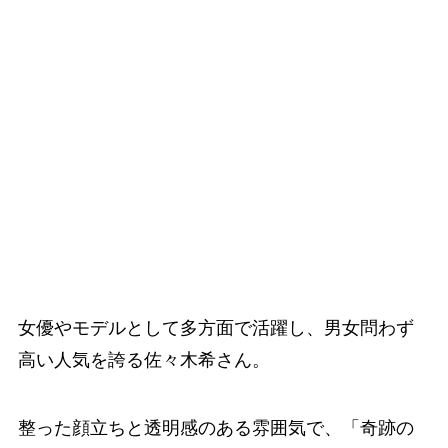
女優やモデルとして多方面で活躍し、男女問わず
高い人気を誇る佐々木希さん。
整った顔立ちと透明感のある雰囲気で、「奇跡の