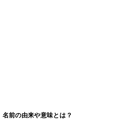
名前の由来や意味とは？