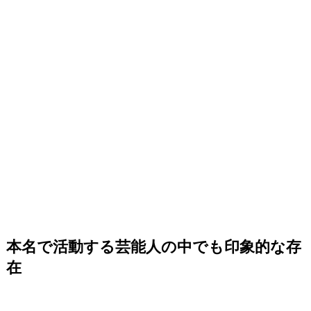
本名で活動する芸能人の中でも印象的な存
在