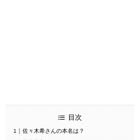
目次
佐々木希さんの本名は？