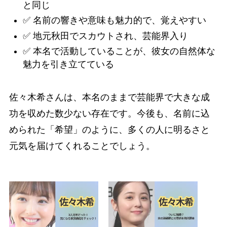
と同じ
✅ 名前の響きや意味も魅力的で、覚えやすい
✅ 地元秋田でスカウトされ、芸能界入り
✅ 本名で活動していることが、彼女の自然体な
魅力を引き立てている
佐々木希さんは、本名のままで芸能界で大きな成
功を収めた数少ない存在です。今後も、名前に込
められた「希望」のように、多くの人に明るさと
元気を届けてくれることでしょう。