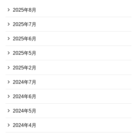
2025年8月
2025年7月
2025年6月
2025年5月
2025年2月
2024年7月
2024年6月
2024年5月
2024年4月