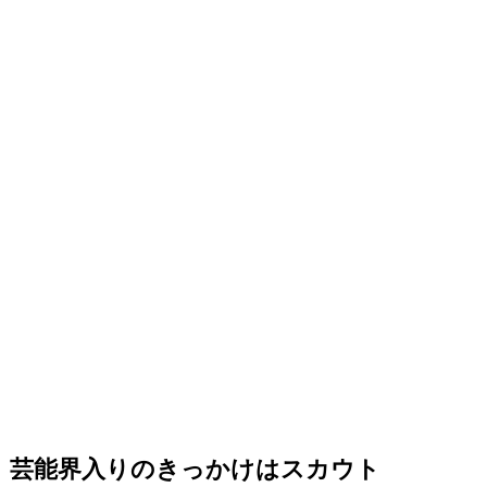
芸能界入りのきっかけはスカウト