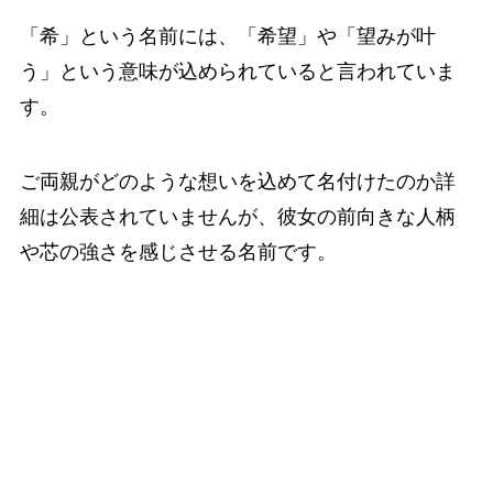
「希」という名前には、「希望」や「望みが叶
う」という意味が込められていると言われていま
す。
ご両親がどのような想いを込めて名付けたのか詳
細は公表されていませんが、彼女の前向きな人柄
や芯の強さを感じさせる名前です。