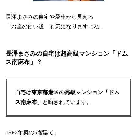
長澤まさみの自宅や愛車から見える
「お金の使い道」も気になりますよね。
長澤まさみの自宅は超高級マンション「ドム
ス南麻布」？
自宅は
東京都港区の高級マンション「ドム
ス南麻布」
と噂されています。
1993年築の5階建て、