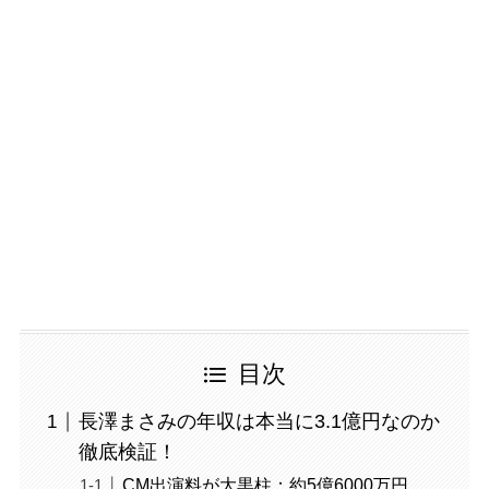
目次
長澤まさみの年収は本当に3.1億円なのか
徹底検証！
CM出演料が大黒柱：約5億6000万円