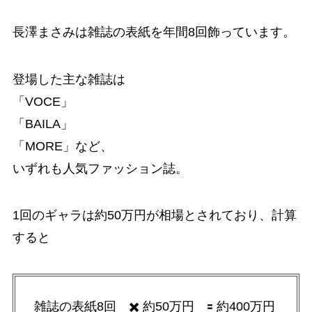
長澤まさみは雑誌の表紙を年間8回飾っています。
登場した主な雑誌は
「VOCE」
「BAILA」
「MORE」など、
いずれも人気ファッション誌。
1回のギャラは約50万円が相場とされており、計算
すると
雑誌の表紙8回 ✖️ 約50万円 🟰 約400万円