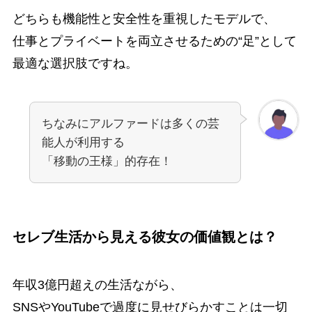
どちらも機能性と安全性を重視したモデルで、
仕事とプライベートを両立させるための“足”として
最適な選択肢ですね。
ちなみにアルファードは多くの芸
能人が利用する
「移動の王様」的存在！
セレブ生活から見える彼女の価値観とは？
年収3億円超えの生活ながら、
SNSやYouTubeで過度に見せびらかすことは一切