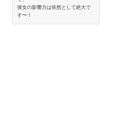
彼女の影響力は依然として絶大で
す〜！