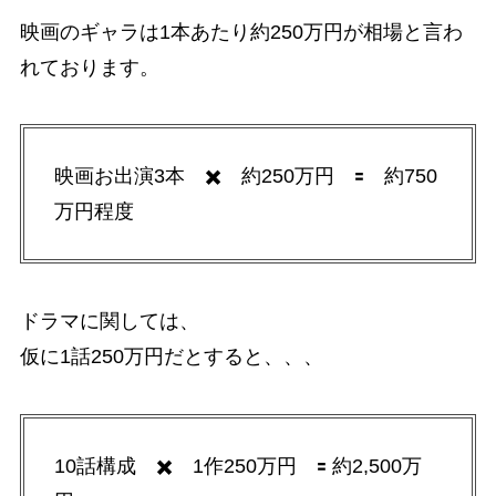
映画のギャラは1本あたり約250万円が相場と言わ
れております。
映画お出演3本 ✖️ 約250万円 🟰 約750
万円程度
ドラマに関しては、
仮に1話250万円だとすると、、、
10話構成 ✖️ 1作250万円 🟰 約2,500万