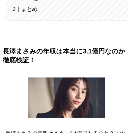
まとめ
長澤まさみの年収は本当に3.1億円なのか
徹底検証！