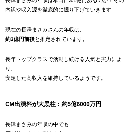
長澤まさみの年収は本当に3.1億円あるのか？その
内訳や収入源を徹底的に掘り下げていきます。
現在の長澤まさみさんの年収は、
約3億円前後
と推定されています。
長年トップクラスで活動し続ける人気と実力によ
り、
安定した高収入を維持しているようです。
CM出演料が大黒柱：約5億6000万円
長澤まさみの年収の中でも