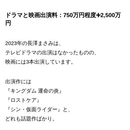
ドラマと映画出演料：750万円程度➕2,500万
円
2023年の長澤まさみは、
テレビドラマの出演はなかったものの、
映画には3本出演しています。
出演作には
『キングダム 運命の炎』
『ロストケア』
『シン・仮面ライダー』と、
どれも話題作ばかり。