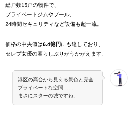
総戸数15戸の物件で、
プライベートジムやプール、
24時間セキュリティなど設備も超一流。
価格の中央値は
6.4億円
にも達しており、
セレブ女優の暮らしぶりがうかがえます。
港区の高台から見える景色と完全
プライベートな空間……
まさにスターの城ですね。