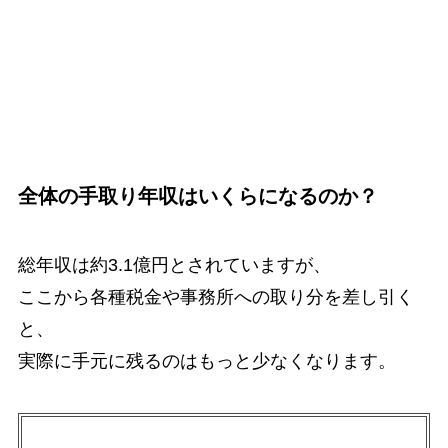
全体の手取り年収はいくらになるのか？
総年収は約3.1億円とされていますが、
ここから各種税金や事務所への取り分を差し引く
と、
実際に手元に残るのはもっと少なくなります。