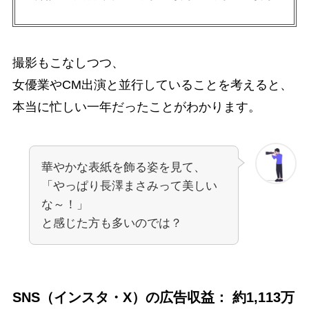
撮影もこなしつつ、
女優業やCM出演と並行していることを考えると、
本当に忙しい一年だったことがわかります。
華やかな表紙を飾る姿を見て、
「やっぱり長澤まさみって美しい
な～！」
と感じた方も多いのでは？
SNS（インスタ・X）の広告収益： 約1,113万