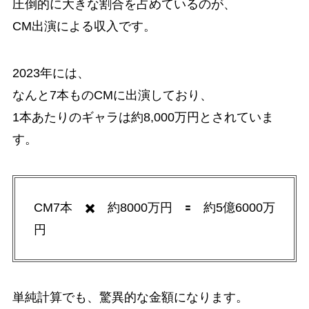
圧倒的に大きな割合を占めているのが、
CM出演による収入です。
2023年には、
なんと7本ものCMに出演しており、
1本あたりのギャラは約8,000万円とされていま
す。
CM7本 ✖️ 約8000万円 🟰 約5億6000万
円
単純計算でも、驚異的な金額になります。