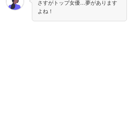
さすがトップ女優…夢があります
よね！