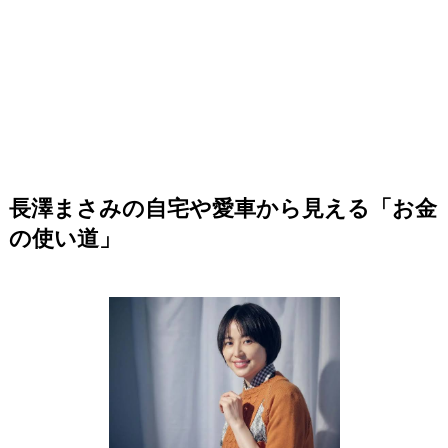
長澤まさみの自宅や愛車から見える「お金
の使い道」