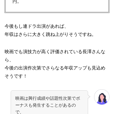
円。
今後もし連ドラ出演があれば、
年収はさらに大きく跳ね上がりそうですね。
映画でも演技力が高く評価されている長澤さんな
ら、
今後の出演作次第でさらなる年収アップも見込め
そうです！
映画は興行成績や話題性次第でボ
ーナスも発生することがあるの
で、