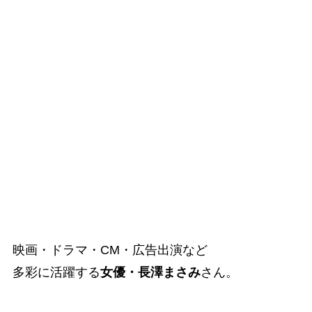
映画・ドラマ・CM・広告出演など
多彩に活躍する
女優・長澤まさみ
さん。