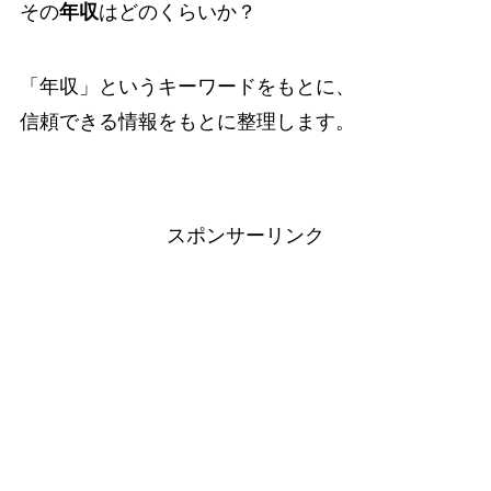
その
年収
はどのくらいか？
「年収」というキーワードをもとに、
信頼できる情報をもとに整理します。
スポンサーリンク