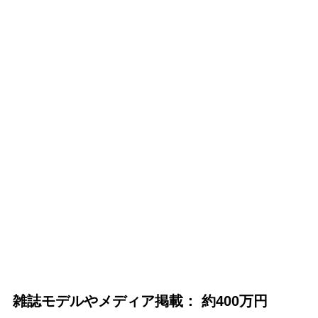
雑誌モデルやメディア掲載： 約400万円