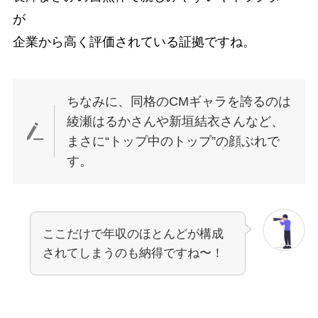
が
企業から高く評価されている証拠ですね。
ちなみに、同格のCMギャラを誇るのは
綾瀬はるかさんや新垣結衣さんなど、
まさに“トップ中のトップ”の顔ぶれで
す。
ここだけで年収のほとんどが構成
されてしまうのも納得ですね〜！