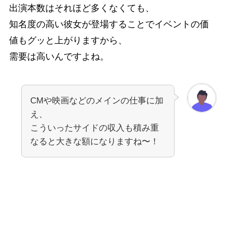
出演本数はそれほど多くなくても、
知名度の高い彼女が登場することでイベントの価
値もグッと上がりますから、
需要は高いんですよね。
CMや映画などのメインの仕事に加
え、
こういったサイドの収入も積み重
なると大きな額になりますね〜！