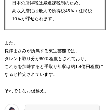
日本の所得税は累進課税制のため、
高収入層には最大で所得税45％＋住民税
10％が課せられます。
また、
長澤まさみが所属する東宝芸能では、
タレント取り分が60％程度とされており、
これらを加味すると手取り年収は約1.4億円程度に
なると推定されています。
それでもなお億越え。