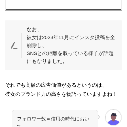
なお、
彼女は2023年11月にインスタ投稿を全
削除し、
SNSとの距離を取っている様子が話題
にもなりました。
それでも高額の広告価値があるというのは、
彼女のブランド力の高さを物語っていますよね！
フォロワー数＝信用の時代におい
て、