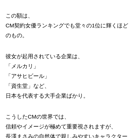
この額は、
CM契約女優ランキングでも堂々の1位に輝くほど
のもの。
彼女が起用されている企業は、
「メルカリ」
「アサヒビール」
「資生堂」など、
日本を代表する大手企業ばかり。
こうしたCMの世界では、
信頼やイメージが極めて重要視されますが、
長澤まさみの自然体で親しみやすいキャラクター