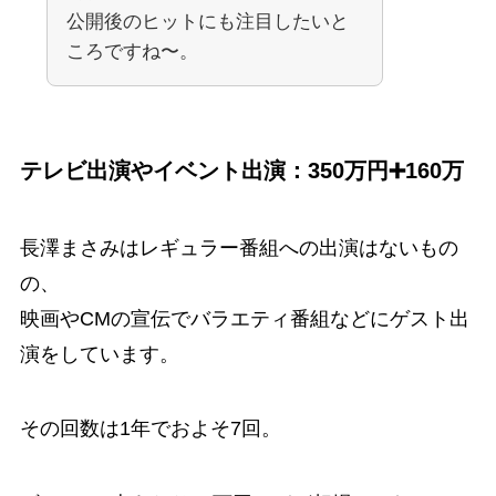
公開後のヒットにも注目したいと
ころですね〜。
テレビ出演やイベント出演：350万円➕160万
長澤まさみはレギュラー番組への出演はないもの
の、
映画やCMの宣伝でバラエティ番組などにゲスト出
演をしています。
その回数は1年でおよそ7回。