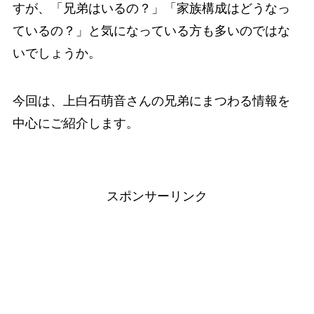
すが、「兄弟はいるの？」「家族構成はどうなっ
ているの？」と気になっている方も多いのではな
いでしょうか。
今回は、上白石萌音さんの兄弟にまつわる情報を
中心にご紹介します。
スポンサーリンク