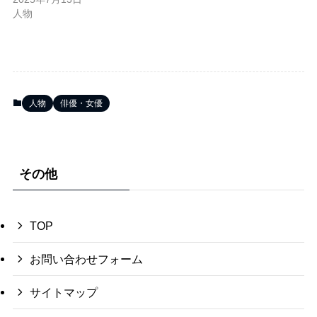
人物
人物
俳優・女優
その他
TOP
お問い合わせフォーム
サイトマップ