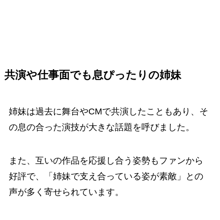
共演や仕事面でも息ぴったりの姉妹
姉妹は過去に舞台やCMで共演したこともあり、そ
の息の合った演技が大きな話題を呼びました。
また、互いの作品を応援し合う姿勢もファンから
好評で、「姉妹で支え合っている姿が素敵」との
声が多く寄せられています。