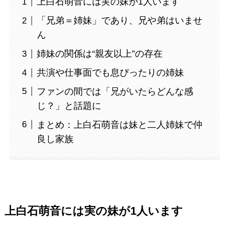
上白石萌音には実の妹が1人います
「兄弟＝姉妹」であり、兄や弟はいませ
ん
姉妹の関係は“親友以上”の存在
共演や仕事面でも息ぴったりの姉妹
ファンの間では「兄がいたらどんな感
じ？」と話題に
まとめ：上白石萌音は妹と二人姉妹で仲
良し家族
上白石萌音には実の妹が1人います