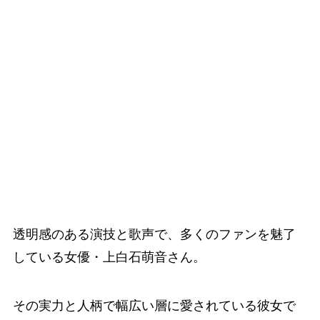
透明感のある演技と歌声で、多くのファンを魅了
している女優・上白石萌音さん。
その実力と人柄で幅広い層に愛されている彼女で