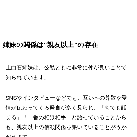
姉妹の関係は“親友以上”の存在
上白石姉妹は、公私ともに非常に仲が良いことで
知られています。
SNSやインタビューなどでも、互いへの尊敬や愛
情が伝わってくる発言が多く見られ、「何でも話
せる」「一番の相談相手」と語っていることから
も、親友以上の信頼関係を築いていることがうか