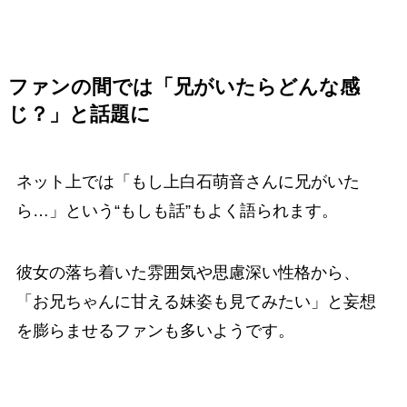
ファンの間では「兄がいたらどんな感
じ？」と話題に
ネット上では「もし上白石萌音さんに兄がいた
ら…」という“もしも話”もよく語られます。
彼女の落ち着いた雰囲気や思慮深い性格から、
「お兄ちゃんに甘える妹姿も見てみたい」と妄想
を膨らませるファンも多いようです。