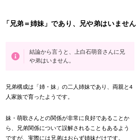
「兄弟＝姉妹」であり、兄や弟はいません
結論から言うと、上白石萌音さんに兄
や弟はいません。
兄弟構成は「姉・妹」の二人姉妹であり、両親と4
人家族で育ったようです。
妹・萌歌さんとの関係が非常に良好であることか
ら、兄弟関係について誤解されることもあるよう
ですが、実際には兄弟はおらず姉妹だけです。