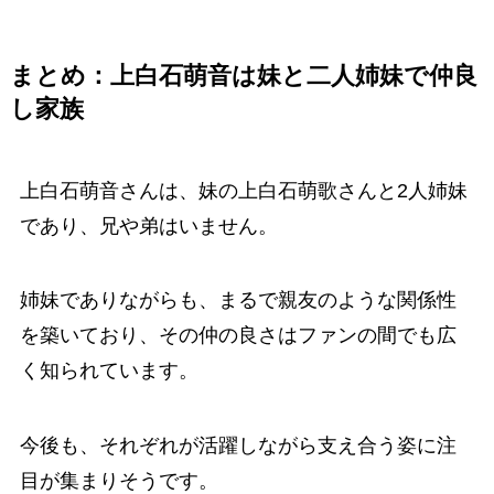
まとめ：上白石萌音は妹と二人姉妹で仲良
し家族
上白石萌音さんは、妹の上白石萌歌さんと2人姉妹
であり、兄や弟はいません。
姉妹でありながらも、まるで親友のような関係性
を築いており、その仲の良さはファンの間でも広
く知られています。
今後も、それぞれが活躍しながら支え合う姿に注
目が集まりそうです。