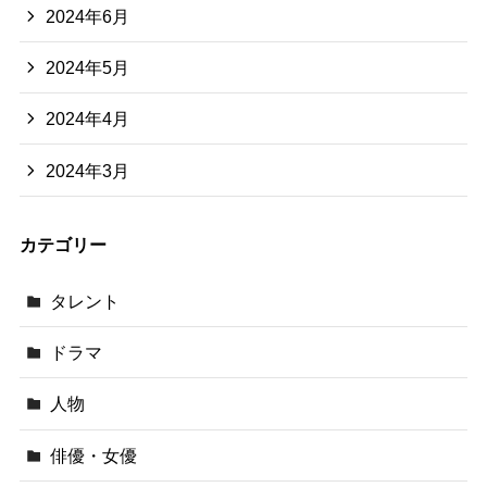
2024年6月
2024年5月
2024年4月
2024年3月
カテゴリー
タレント
ドラマ
人物
俳優・女優