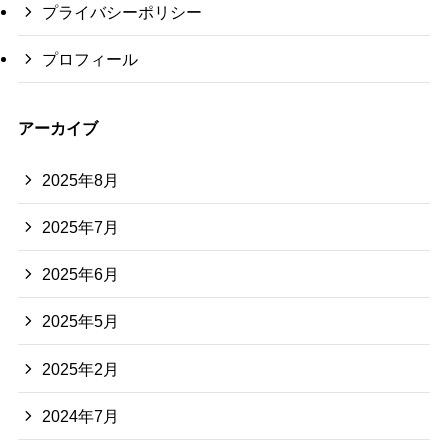
プライバシーポリシー
プロフィール
アーカイブ
2025年8月
2025年7月
2025年6月
2025年5月
2025年2月
2024年7月