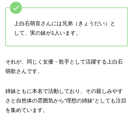
上白石萌音さんには兄弟（きょうだい）と
して、実の妹が1人います。
それが、同じく女優・歌手として活躍する上白石
萌歌さんです。
姉妹ともに本名で活動しており、その親しみやす
さと自然体の雰囲気から“理想の姉妹”としても注目
を集めています。