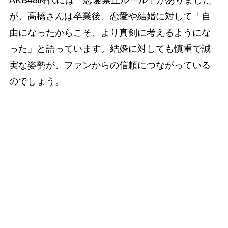
AKB48時代には「恋愛禁止ルール」がありました
が、高橋さんは卒業後、恋愛や結婚に対して「自
由になったからこそ、より真剣に考えるようにな
った」と語っています。結婚に対しても慎重で誠
実な姿勢が、ファンからの信頼につながっている
のでしょう。