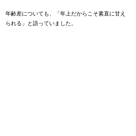
年齢差についても、「年上だからこそ素直に甘え
られる」と語っていました。