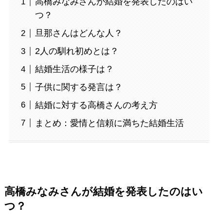
高橋みなみさんが結婚を発表したのはい
つ？
旦那さんはどんな人？
2人の馴れ初めとは？
結婚生活の様子は？
子供に関する発言は？
結婚に対する高橋さんの考え方
まとめ：愛情と信頼に満ちた結婚生活
高橋みなみさんが結婚を発表したのはい
つ？