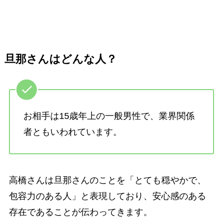
旦那さんはどんな人？
お相手は15歳年上の一般男性で、業界関係
者ともいわれています。
高橋さんは旦那さんのことを「とても穏やかで、
包容力のある人」と表現しており、安心感のある
存在であることが伝わってきます。