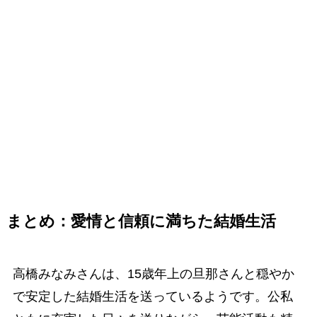
まとめ：愛情と信頼に満ちた結婚生活
高橋みなみさんは、15歳年上の旦那さんと穏やか
で安定した結婚生活を送っているようです。公私