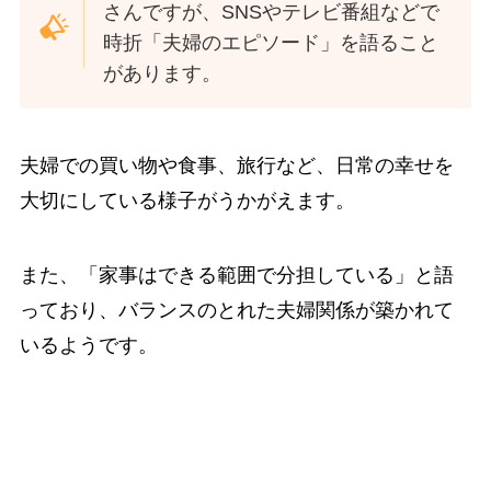
さんですが、SNSやテレビ番組などで
時折「夫婦のエピソード」を語ること
があります。
夫婦での買い物や食事、旅行など、日常の幸せを
大切にしている様子がうかがえます。
また、「家事はできる範囲で分担している」と語
っており、バランスのとれた夫婦関係が築かれて
いるようです。