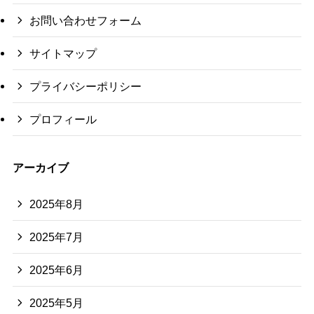
お問い合わせフォーム
サイトマップ
プライバシーポリシー
プロフィール
アーカイブ
2025年8月
2025年7月
2025年6月
2025年5月