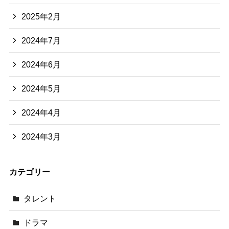
2025年2月
2024年7月
2024年6月
2024年5月
2024年4月
2024年3月
カテゴリー
タレント
ドラマ