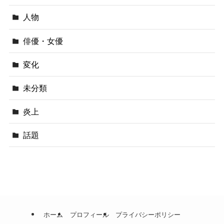
人物
俳優・女優
変化
未分類
炎上
話題
ホーム
プロフィール
プライバシーポリシー