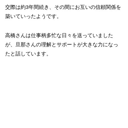
交際は約3年間続き、その間にお互いの信頼関係を
築いていったようです。
高橋さんは仕事柄多忙な日々を送っていました
が、旦那さんの理解とサポートが大きな力になっ
たと話しています。