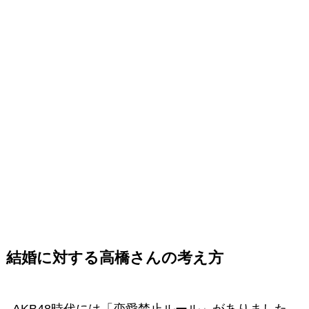
結婚に対する高橋さんの考え方