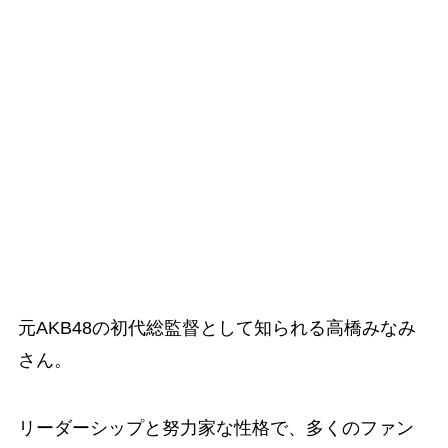
元AKB48の初代総監督として知られる高橋みなみ
さん。
リーダーシップと努力家な性格で、多くのファン