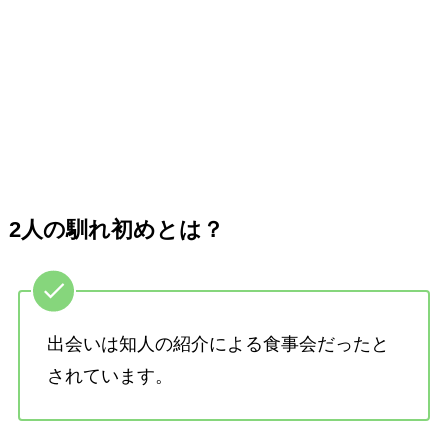
2人の馴れ初めとは？
出会いは知人の紹介による食事会だったと
されています。