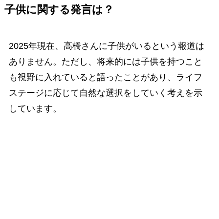
子供に関する発言は？
2025年現在、高橋さんに子供がいるという報道は
ありません。ただし、将来的には子供を持つこと
も視野に入れていると語ったことがあり、ライフ
ステージに応じて自然な選択をしていく考えを示
しています。