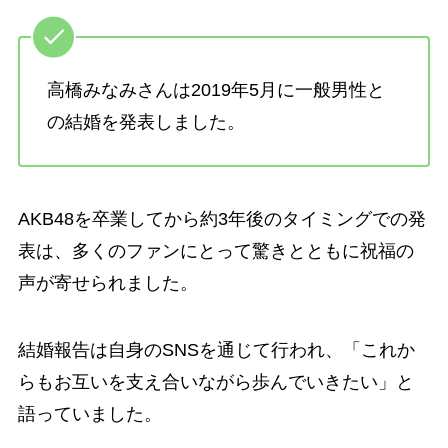
高橋みなみさんは2019年5月に一般男性と
の結婚を発表しました。
AKB48を卒業してから約3年後のタイミングでの発
表は、多くのファンにとって驚きとともに祝福の
声が寄せられました。
結婚報告は自身のSNSを通じて行われ、「これか
らもお互いを支え合いながら歩んでいきたい」と
語っていました。