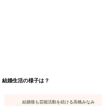
結婚生活の様子は？
結婚後も芸能活動を続ける高橋みなみ