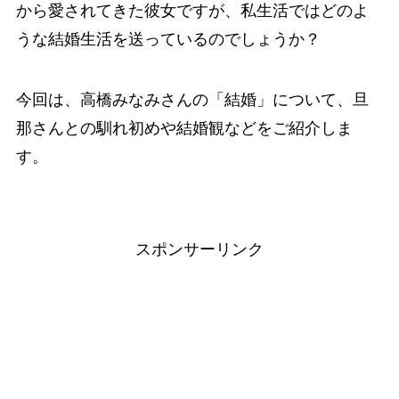
から愛されてきた彼女ですが、私生活ではどのよ
うな結婚生活を送っているのでしょうか？
今回は、高橋みなみさんの「結婚」について、旦
那さんとの馴れ初めや結婚観などをご紹介しま
す。
スポンサーリンク