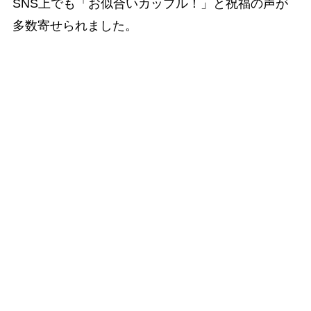
SNS上でも「お似合いカップル！」と祝福の声が
多数寄せられました。