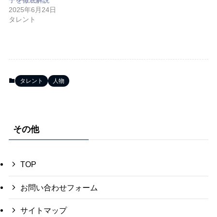
子を徹底解説
2025年6月24日
タレント
タレント
人物
その他
TOP
お問い合わせフォーム
サイトマップ