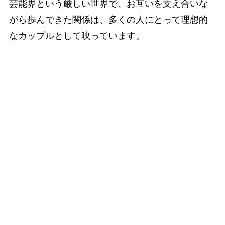
芸能界という厳しい世界で、お互いを支え合いな
がら歩んできた関係は、多くの人にとって理想的
なカップルとして映っています。