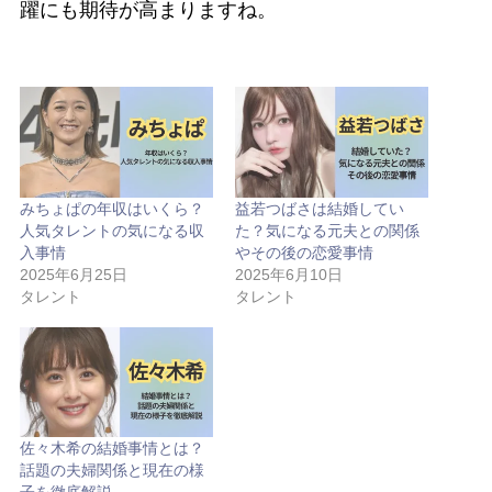
躍にも期待が高まりますね。
みちょぱの年収はいくら？
益若つばさは結婚してい
人気タレントの気になる収
た？気になる元夫との関係
入事情
やその後の恋愛事情
2025年6月25日
2025年6月10日
タレント
タレント
佐々木希の結婚事情とは？
話題の夫婦関係と現在の様