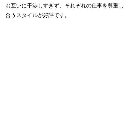
お互いに干渉しすぎず、それぞれの仕事を尊重し
合うスタイルが好評です。