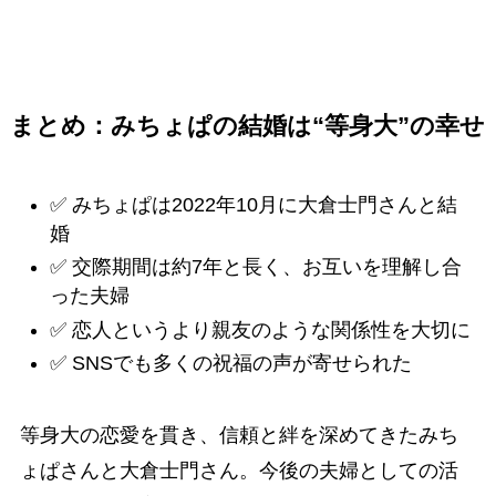
まとめ：みちょぱの結婚は“等身大”の幸せ
✅ みちょぱは2022年10月に大倉士門さんと結
婚
✅ 交際期間は約7年と長く、お互いを理解し合
った夫婦
✅ 恋人というより親友のような関係性を大切に
✅ SNSでも多くの祝福の声が寄せられた
等身大の恋愛を貫き、信頼と絆を深めてきたみち
ょぱさんと大倉士門さん。今後の夫婦としての活