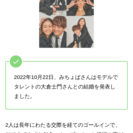
2022年10月22日、みちょぱさんはモデルで
タレントの大倉士門さんとの結婚を発表し
ました。
2人は長年にわたる交際を経てのゴールインで、