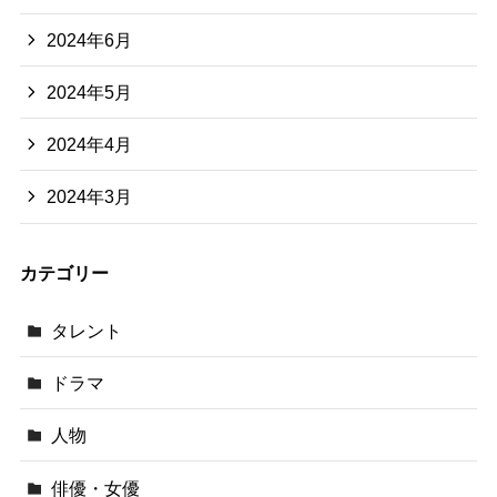
2024年6月
2024年5月
2024年4月
2024年3月
カテゴリー
タレント
ドラマ
人物
俳優・女優