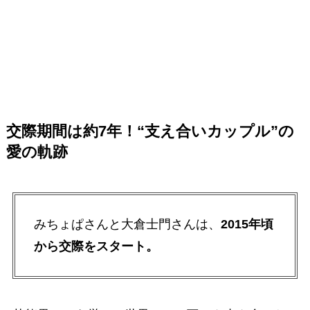
交際期間は約7年！“支え合いカップル”の
愛の軌跡
みちょぱさんと大倉士門さんは、
2015年頃
から交際をスタート。