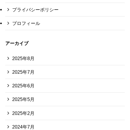
プライバシーポリシー
プロフィール
アーカイブ
2025年8月
2025年7月
2025年6月
2025年5月
2025年2月
2024年7月