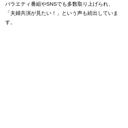
バラエティ番組やSNSでも多数取り上げられ、
「夫婦共演が見たい！」という声も続出していま
す。