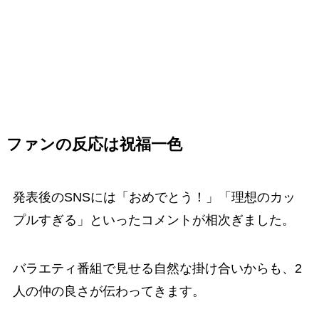
ファンの反応は祝福一色
発表後のSNSには「おめでとう！」「理想のカッ
プルすぎる」といったコメントが相次ぎました。
バラエティ番組で見せる自然な掛け合いからも、2
人の仲の良さが伝わってきます。