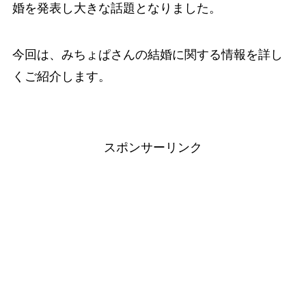
婚を発表し大きな話題となりました。
今回は、みちょぱさんの結婚に関する情報を詳し
くご紹介します。
スポンサーリンク