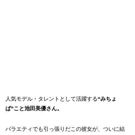
人気モデル・タレントとして活躍する
“みちょ
ぱ”こと池田美優さん。
バラエティでも引っ張りだこの彼女が、ついに結