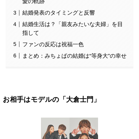
愛の軌跡
結婚発表のタイミングと反響
結婚生活は？「親友みたいな夫婦」を目
指して
ファンの反応は祝福一色
まとめ：みちょぱの結婚は“等身大”の幸せ
お相手はモデルの「大倉士門」