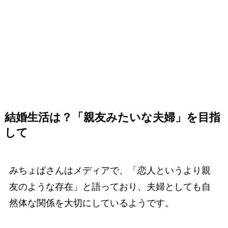
結婚生活は？「親友みたいな夫婦」を目指
して
みちょぱさんはメディアで、「恋人というより親
友のような存在」と語っており、夫婦としても自
然体な関係を大切にしているようです。