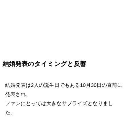
結婚発表のタイミングと反響
結婚発表は2人の誕生日でもある10月30日の直前に
発表され、
ファンにとっては大きなサプライズとなりまし
た。