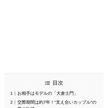
目次
お相手はモデルの「大倉士門」
交際期間は約7年！“支え合いカップル”の