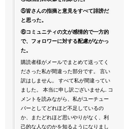
⑤皆さんの指摘と意見をすべて誹謗だ
と思った。
⑥コミュニティの文が感情的で一方的
で、フォロワーに対する配慮がなかっ
た。
購読者様がメールでまとめて送ってく
ださった私が間違った部分です。 言い
訳はしません。 すべて私が間違ってい
ました。 本当に申し訳ございません. コ
メントを読みながら、私がユーチュー
バーとしてどれほど不足しているの
か、またどれほど思いやりがなく、利
己的な人なのかを知るようになりまし