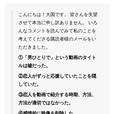
こんにちは！大国です。 皆さんを失望
させて本当に申し訳ありません。 いろ
んなコメントを読んでみて私のことを
考えてくださる購読者様のメールをい
ただきました。
①「男ひとりで」という動画のタイト
ルは嘘だった。
②恋人がずっと応援していたことを隠
していた。
③恋人を動画で紹介する時期、方法、
方法が適切ではなかった。
④感情的に映像を削除した。