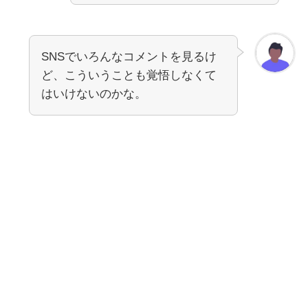
SNSでいろんなコメントを見るけ
ど、こういうことも覚悟しなくて
はいけないのかな。