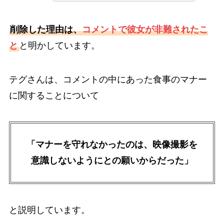
削除した理由は、
コメントで彼女が非難されたこ
と
と明かしています。
テグさんは、コメントの中にあった食事のマナー
に関することについて
「マナーを守れなかったのは、映像撮影を
意識しないようにとの願いからだった」
と説明しています。