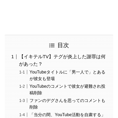
目次
【イキテルTV】テグが炎上した謝罪は何
があった？
YouTubeタイトルに「男一人で」とある
が彼女も登場
YouTubeのコメントで彼女が避難され投
稿削除
ファンのデグさんを思ってのコメントも
削除
「当分の間、YouTube活動を自粛する」