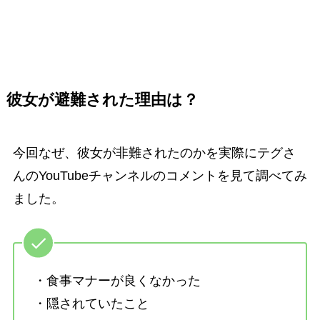
彼女が避難された理由は？
今回なぜ、彼女が非難されたのかを実際にテグさ
んのYouTubeチャンネルのコメントを見て調べてみ
ました。
・食事マナーが良くなかった
・隠されていたこと