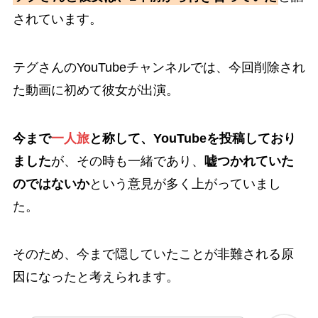
されています。
テグさんのYouTubeチャンネルでは、今回削除され
た動画に初めて彼女が出演。
今まで
一人旅
と称して、YouTubeを投稿しており
ました
が、その時も一緒であり、
嘘つかれていた
のではないか
という意見が多く上がっていまし
た。
そのため、今まで隠していたことが非難される原
因になったと考えられます。