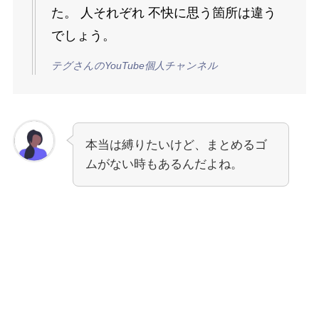
た。 人それぞれ 不快に思う箇所は違う
でしょう。
テグさんのYouTube個人チャンネル
本当は縛りたいけど、まとめるゴ
ムがない時もあるんだよね。