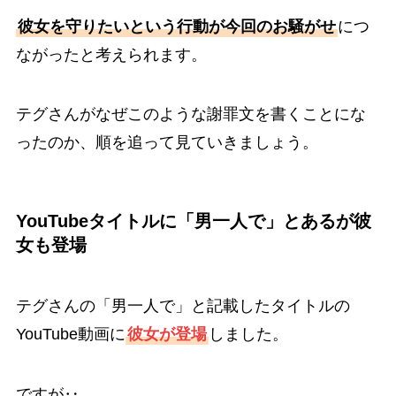
彼女を守りたいという行動が今回のお騒がせ
につ
ながったと考えられます。
テグさんがなぜこのような謝罪文を書くことにな
ったのか、順を追って見ていきましょう。
YouTubeタイトルに「男一人で」とあるが彼
女も登場
テグさんの「男一人で」と記載したタイトルの
YouTube動画に
彼女が登場
しました。
ですが‥