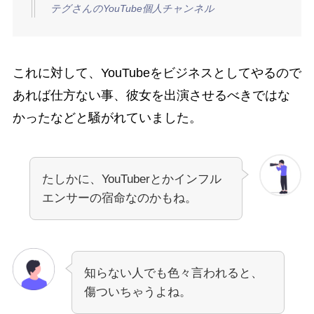
テグさんのYouTube個人チャンネル
これに対して、YouTubeをビジネスとしてやるので
あれば仕方ない事、彼女を出演させるべきではな
かったなどと騒がれていました。
たしかに、YouTuberとかインフル
エンサーの宿命なのかもね。
知らない人でも色々言われると、
傷ついちゃうよね。