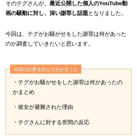
そのテグさんが、
最近公開した個人のYouTube動
画の騒動に対し、深い謝罪し話題
となりました。
今回は、テグがお騒がせをした謝罪は何があった
のか調査していきたいと思います。
今回の記事を読んでわかること
・テグがお騒がせをした謝罪は何があったの
かまとめ
・彼女が避難された理由
・テグさんに対する世間の反応