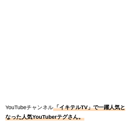
YouTubeチャンネル
「イキテルTV」で一躍人気と
なった人気YouTuberテグさん。