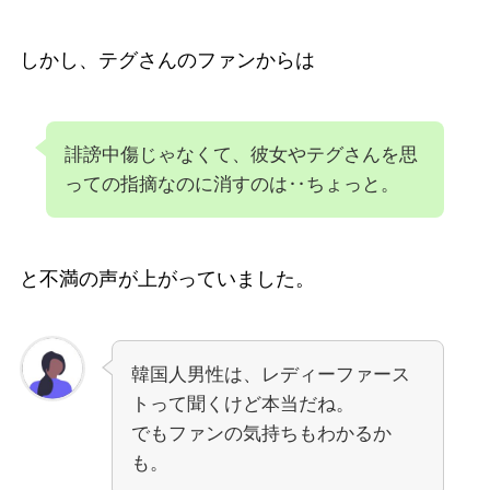
しかし、テグさんのファンからは
誹謗中傷じゃなくて、彼女やテグさんを思
っての指摘なのに消すのは‥ちょっと。
と不満の声が上がっていました。
韓国人男性は、レディーファース
トって聞くけど本当だね。
でもファンの気持ちもわかるか
も。