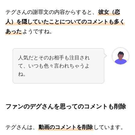
テグさんの謝罪文の内容からすると、
彼女（恋
人）を隠していたことについてのコメントも多く
あった
ようですね。
人気だとそのお相手も注目され
て、いつも色々言われちゃうよ
ね。
ファンのデグさんを思ってのコメントも削除
テグさんは、
動画のコメントを削除
しています。