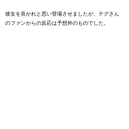
彼女を良かれと思い登場させましたが、テグさん
のファンからの反応は予想外のものでした。