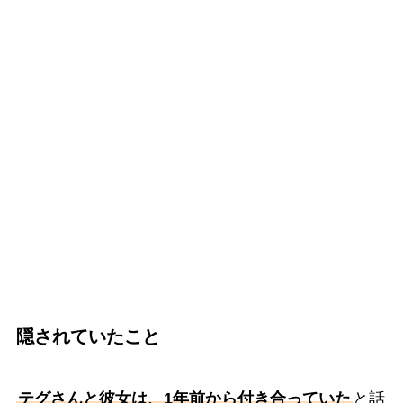
隠されていたこと
テグさんと彼女は、1年前から付き合っていた
と話