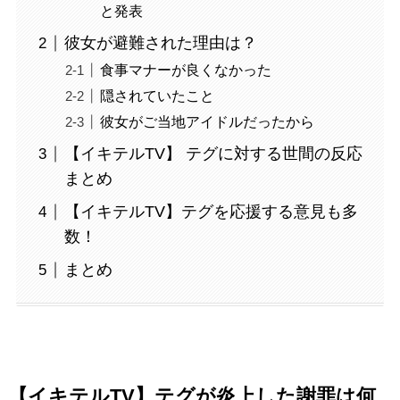
と発表
彼女が避難された理由は？
食事マナーが良くなかった
隠されていたこと
彼女がご当地アイドルだったから
【イキテルTV】 テグに対する世間の反応
まとめ
【イキテルTV】テグを応援する意見も多
数！
まとめ
【イキテルTV】テグが炎上した謝罪は何