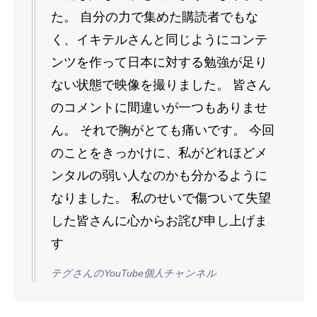
た。 自分の力で集めた購読者でもな
く、イキテルさんと同じようにコンテ
ンツを作って日本に対する勉強が足り
ない状態で映像を撮りました。 皆さん
のコメントに間違いが一つもありませ
ん。 それで胸がとても痛いです。 今回
のことをきっかけに、私がどれほどメ
ンタルの弱い人なのかも分かるように
なりました。 私のせいで傷ついて失望
した皆さんに心からお詫び申し上げま
す
テグさんのYouTube個人チャンネル