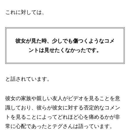
これに対しては、
彼女が見た時、少しでも傷つくようなコメ
ントは見せたくなかったです。
と話されています。
彼女の家族や親しい友人がビデオを見ることを意
識しており、彼らが彼女に対する否定的なコメン
トを見ることによってどれほど心を痛めるかが非
常に心配であったとテグさんは語っています。