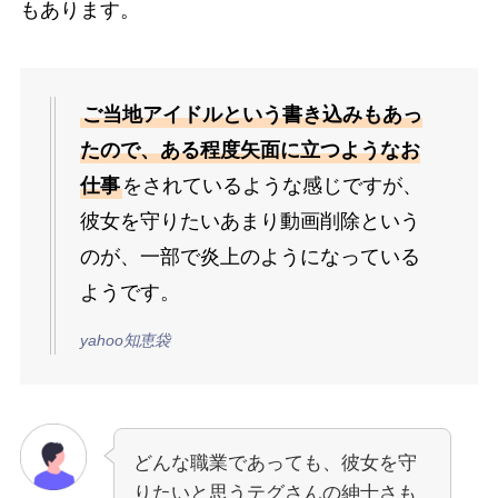
もあります。
ご当地アイドルという書き込みもあっ
たので、ある程度矢面に立つようなお
仕事
をされているような感じですが、
彼女を守りたいあまり動画削除という
のが、一部で炎上のようになっている
ようです。
yahoo知恵袋
どんな職業であっても、彼女を守
りたいと思うテグさんの紳士さも