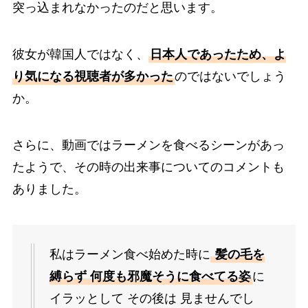
突っ込まれなかったのだと思います。
彼女が韓国人ではなく、
日本人であったため、よ
り気になる視聴者が多かった
のではないでしょう
か。
さらに、動画ではラーメンを食べるシーンがあっ
たようで、その時の出来事についてのコメントも
ありました。
私はラーメン食べ始めた時に
髪の毛を
縛らず 何度も邪魔そうに食べてる姿
に
イラッとして その後は 見ませんでし