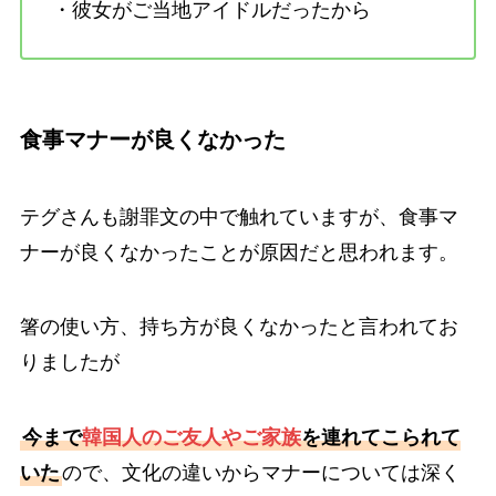
・彼女がご当地アイドルだったから
食事マナーが良くなかった
テグさんも謝罪文の中で触れていますが、食事マ
ナーが良くなかったことが原因だと思われます。
箸の使い方、持ち方が良くなかったと言われてお
りましたが
今まで
韓国人のご友人やご家族
を連れてこられて
いた
ので、文化の違いからマナーについては深く