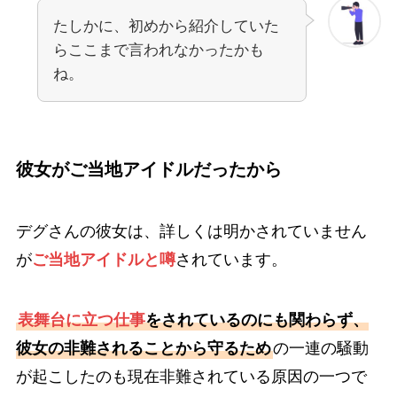
たしかに、初めから紹介していた
らここまで言われなかったかも
ね。
彼女がご当地アイドルだったから
デグさんの彼女は、詳しくは明かされていません
が
ご当地アイドルと噂
されています。
表舞台に立つ仕事
をされているのにも関わらず、
彼女の非難されることから守るため
の一連の騒動
が起こしたのも現在非難されている原因の一つで