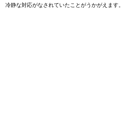
冷静な対応がなされていたことがうかがえます。