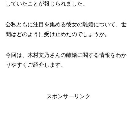
していたことが報じられました。
公私ともに注目を集める彼女の離婚について、世
間はどのように受け止めたのでしょうか。
今回は、木村文乃さんの離婚に関する情報をわか
りやすくご紹介します。
スポンサーリンク