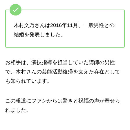
木村文乃さんは2016年11月、一般男性との
結婚を発表しました。
お相手は、演技指導を担当していた講師の男性
で、木村さんの芸能活動復帰を支えた存在として
も知られています。
この報道にファンからは驚きと祝福の声が寄せら
れました。