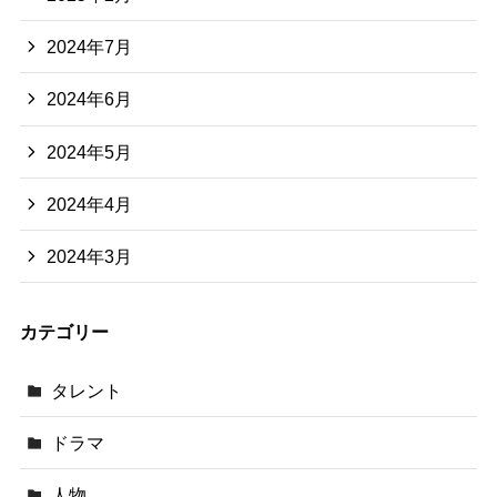
2024年7月
2024年6月
2024年5月
2024年4月
2024年3月
カテゴリー
タレント
ドラマ
人物