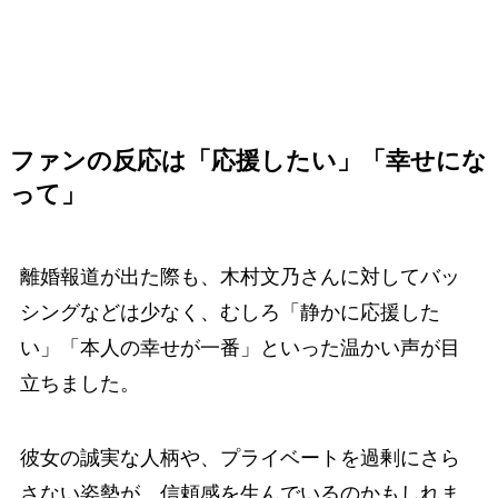
ファンの反応は「応援したい」「幸せにな
って」
離婚報道が出た際も、木村文乃さんに対してバッ
シングなどは少なく、むしろ「静かに応援した
い」「本人の幸せが一番」といった温かい声が目
立ちました。
彼女の誠実な人柄や、プライベートを過剰にさら
さない姿勢が、信頼感を生んでいるのかもしれま