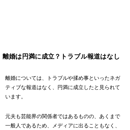
離婚は円満に成立？トラブル報道はなし
離婚については、トラブルや揉め事といったネガ
ティブな報道はなく、円満に成立したと見られて
います。
元夫も芸能界の関係者ではあるものの、あくまで
一般人であるため、メディアに出ることもなく、