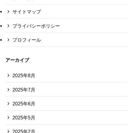
サイトマップ
プライバシーポリシー
プロフィール
アーカイブ
2025年8月
2025年7月
2025年6月
2025年5月
2025年2月