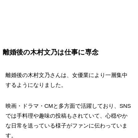
離婚後の木村文乃は仕事に専念
離婚後の木村文乃さんは、女優業により一層集中
するようになりました。
映画・ドラマ・CMと多方面で活躍しており、SNS
では手料理や趣味の投稿もされていて、心穏やか
な日常を送っている様子がファンに伝わっていま
す。