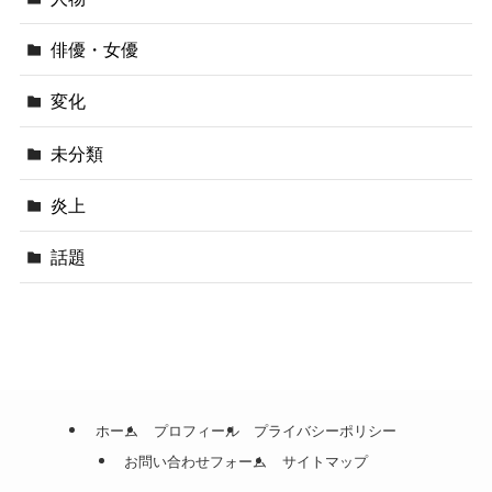
俳優・女優
変化
未分類
炎上
話題
ホーム
プロフィール
プライバシーポリシー
お問い合わせフォーム
サイトマップ