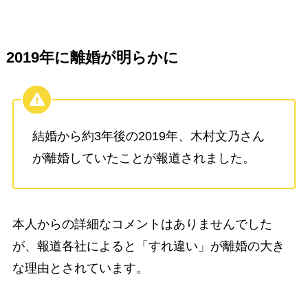
2019年に離婚が明らかに
結婚から約3年後の2019年、木村文乃さん
が離婚していたことが報道されました。
本人からの詳細なコメントはありませんでした
が、報道各社によると「すれ違い」が離婚の大き
な理由とされています。