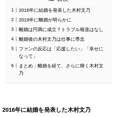
2016年に結婚を発表した木村文乃
2019年に離婚が明らかに
離婚は円満に成立？トラブル報道はなし
離婚後の木村文乃は仕事に専念
ファンの反応は「応援したい」「幸せに
なって」
まとめ：離婚を経て、さらに輝く木村文
乃
2016年に結婚を発表した木村文乃