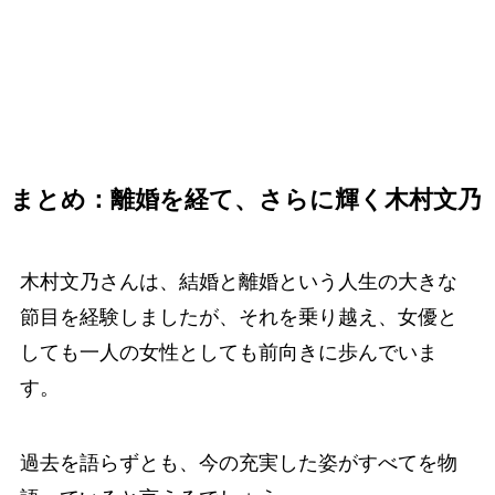
まとめ：離婚を経て、さらに輝く木村文乃
木村文乃さんは、結婚と離婚という人生の大きな
節目を経験しましたが、それを乗り越え、女優と
しても一人の女性としても前向きに歩んでいま
す。
過去を語らずとも、今の充実した姿がすべてを物