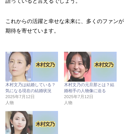
語っていると言えるでしょう。
これからの活躍と幸せな未来に、多くのファンが
期待を寄せています。
木村文乃は結婚している？
木村文乃の元旦那とは？結
気になる現在の結婚状況
婚相手の人物像に迫る
2025年7月12日
2025年7月12日
人物
人物