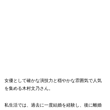
女優として確かな演技力と穏やかな雰囲気で人気
を集める木村文乃さん。
私生活では、過去に一度結婚を経験し、後に離婚