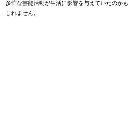
多忙な芸能活動が生活に影響を与えていたのかも
しれません。