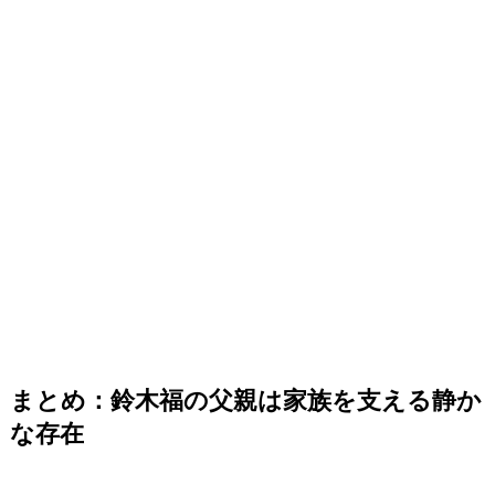
まとめ：鈴木福の父親は家族を支える静か
な存在