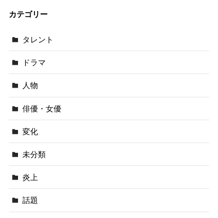
カテゴリー
タレント
ドラマ
人物
俳優・女優
変化
未分類
炎上
話題