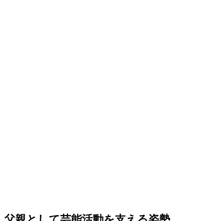
父親として芸能活動を支える姿勢