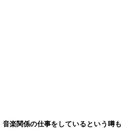
音楽関係の仕事をしているという噂も