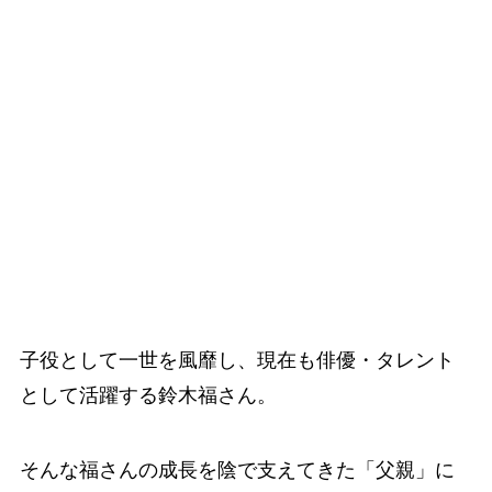
子役として一世を風靡し、現在も俳優・タレント
として活躍する鈴木福さん。
そんな福さんの成長を陰で支えてきた「父親」に