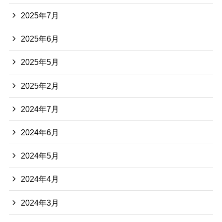
2025年7月
2025年6月
2025年5月
2025年2月
2024年7月
2024年6月
2024年5月
2024年4月
2024年3月