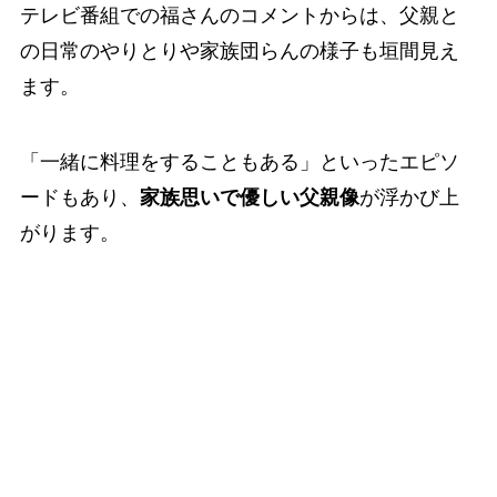
テレビ番組での福さんのコメントからは、父親と
の日常のやりとりや家族団らんの様子も垣間見え
ます。
「一緒に料理をすることもある」といったエピソ
ードもあり、
家族思いで優しい父親像
が浮かび上
がります。