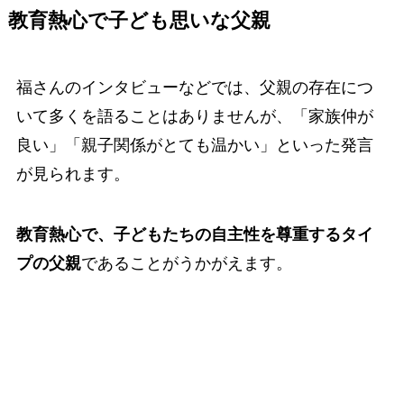
教育熱心で子ども思いな父親
福さんのインタビューなどでは、父親の存在につ
いて多くを語ることはありませんが、「家族仲が
良い」「親子関係がとても温かい」といった発言
が見られます。
教育熱心で、子どもたちの自主性を尊重するタイ
プの父親
であることがうかがえます。