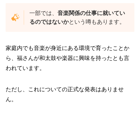
一部では、
音楽関係の仕事に就いてい
るのではないか
という噂もあります。
家庭内でも音楽が身近にある環境で育ったことか
ら、福さんが和太鼓や楽器に興味を持ったとも言
われています。
ただし、これについての正式な発表はありませ
ん。