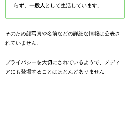
らず、
一般人
として生活しています。
そのため顔写真や名前などの詳細な情報は公表さ
れていません。
プライバシーを大切にされているようで、メディ
アにも登場することはほとんどありません。