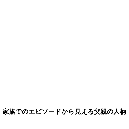
家族でのエピソードから見える父親の人柄