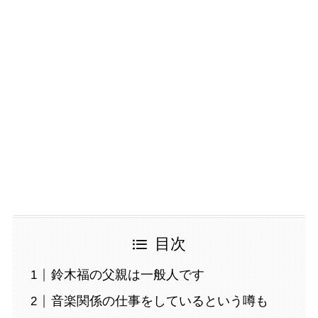
目次
鈴木福の父親は一般人です
音楽関係の仕事をしているという噂も