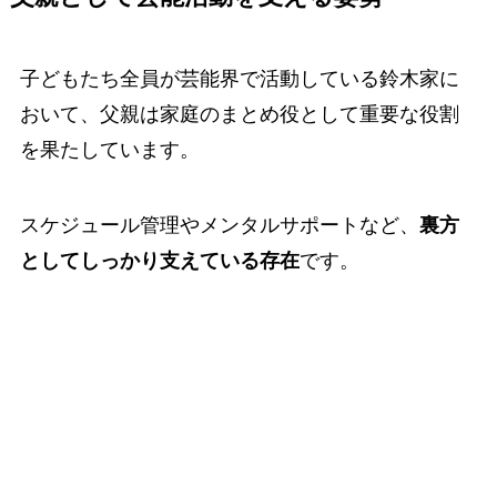
子どもたち全員が芸能界で活動している鈴木家に
おいて、父親は家庭のまとめ役として重要な役割
を果たしています。
スケジュール管理やメンタルサポートなど、
裏方
としてしっかり支えている存在
です。