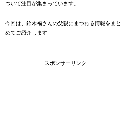
ついて注目が集まっています。
今回は、鈴木福さんの父親にまつわる情報をまと
めてご紹介します。
スポンサーリンク