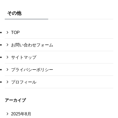
その他
TOP
お問い合わせフォーム
サイトマップ
プライバシーポリシー
プロフィール
アーカイブ
2025年8月