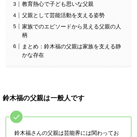
教育熱心で子ども思いな父親
父親として芸能活動を支える姿勢
家族でのエピソードから見える父親の人
柄
まとめ：鈴木福の父親は家族を支える静
かな存在
鈴木福の父親は一般人です
鈴木福さんの父親は芸能界には関わってお