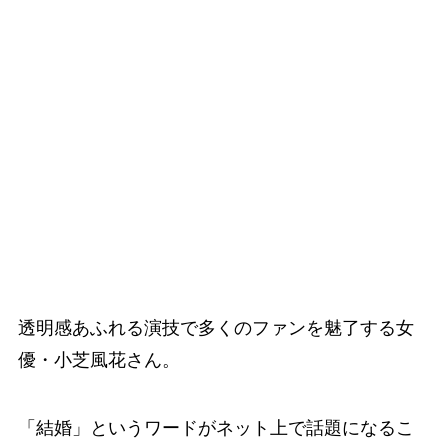
透明感あふれる演技で多くのファンを魅了する女
優・小芝風花さん。
「結婚」というワードがネット上で話題になるこ