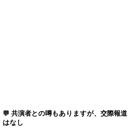
💬 共演者との噂もありますが、交際報道
はなし