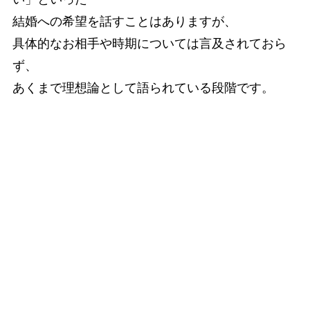
結婚への希望を話すことはありますが、
具体的なお相手や時期については言及されておら
ず、
あくまで理想論として語られている段階です。