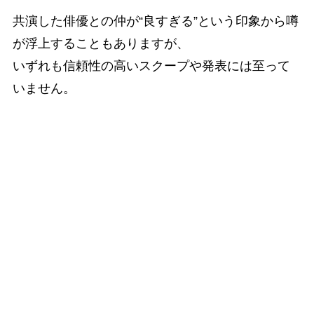
共演した俳優との仲が“良すぎる”という印象から噂
が浮上することもありますが、
いずれも信頼性の高いスクープや発表には至って
いません。