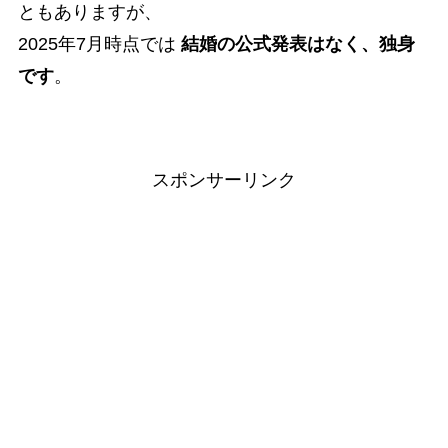
ともありますが、
2025年7月時点では
結婚の公式発表はなく、独身
です
。
スポンサーリンク