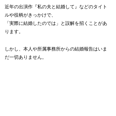
近年の出演作『私の夫と結婚して』などのタイト
ルや役柄がきっかけで、
「実際に結婚したのでは」と誤解を招くことがあ
ります。
しかし、本人や所属事務所からの結婚報告はいま
だ一切ありません。