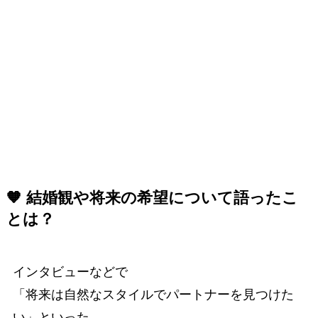
🧡 結婚観や将来の希望について語ったこ
とは？
インタビューなどで
「将来は自然なスタイルでパートナーを見つけた
い」といった