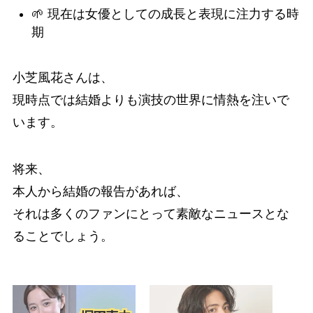
🌱 現在は女優としての成長と表現に注力する時
期
小芝風花さんは、
現時点では結婚よりも演技の世界に情熱を注いで
います。
将来、
本人から結婚の報告があれば、
それは多くのファンにとって素敵なニュースとな
ることでしょう。