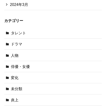
2024年3月
カテゴリー
タレント
ドラマ
人物
俳優・女優
変化
未分類
炎上