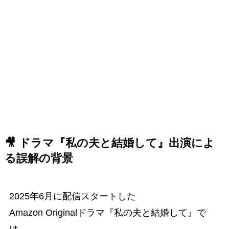
🎥 ドラマ『私の夫と結婚して』出演によ
る誤解の背景
2025年6月に配信スタートした
Amazon Originalドラマ『私の夫と結婚して』で
は、