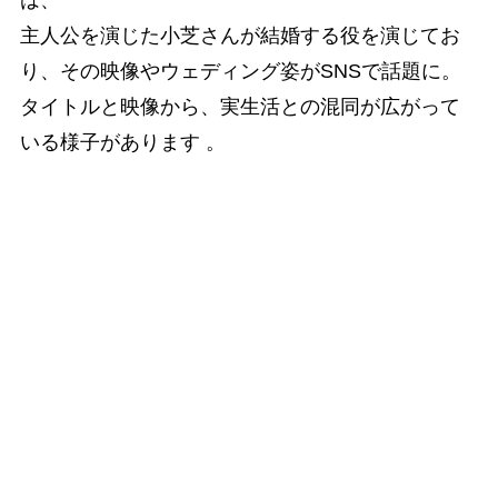
主人公を演じた小芝さんが結婚する役を演じてお
り、その映像やウェディング姿がSNSで話題に。
タイトルと映像から、実生活との混同が広がって
いる様子があります 。