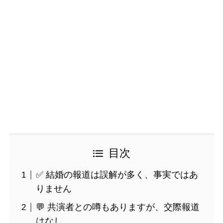
目次
✅ 結婚の報道は誤解が多く、事実ではあ
りません
💬 共演者との噂もありますが、交際報道
はなし