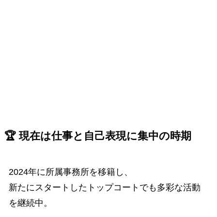
🏆 現在は仕事と自己表現に集中の時期
2024年に所属事務所を移籍し、
新たにスタートしたトップコートでも多彩な活動
を継続中。