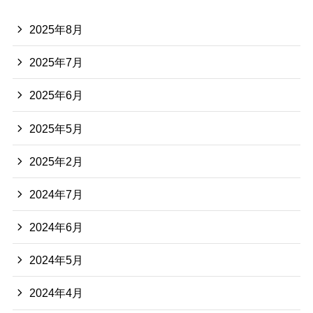
2025年8月
2025年7月
2025年6月
2025年5月
2025年2月
2024年7月
2024年6月
2024年5月
2024年4月