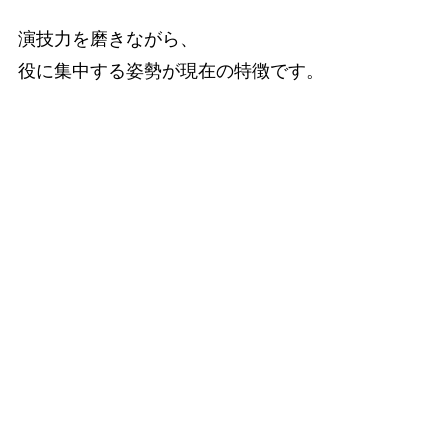
演技力を磨きながら、
役に集中する姿勢が現在の特徴です。