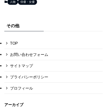
人物
俳優・女優
その他
TOP
お問い合わせフォーム
サイトマップ
プライバシーポリシー
プロフィール
アーカイブ