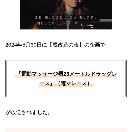
2024年5月30日に【魔改造の夜】の企画で
『電動マッサージ器25メートルドラッグレ
ース』（電マレース）
が放送されました。