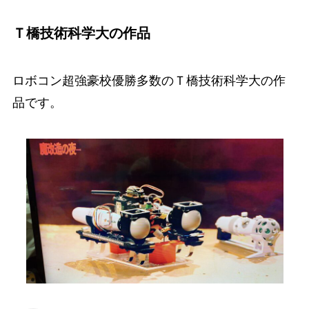
Ｔ橋技術科学大の作品
ロボコン超強豪校優勝多数のＴ橋技術科学大の作
品です。