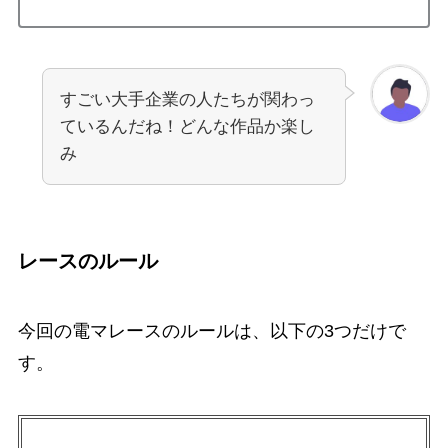
すごい大手企業の人たちが関わっ
ているんだね！どんな作品か楽し
み
レースのルール
今回の電マレースのルールは、以下の3つだけで
す。