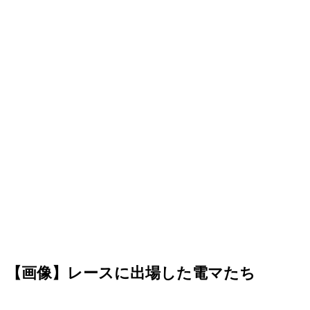
【画像】レースに出場した電マたち