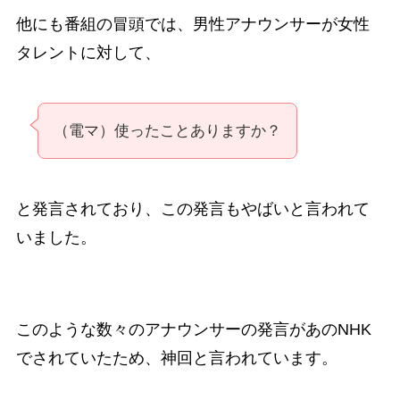
他にも番組の冒頭では、男性アナウンサーが女性
タレントに対して、
（電マ）使ったことありますか？
と発言されており、この発言もやばいと言われて
いました。
このような数々のアナウンサーの発言があのNHK
でされていたため、神回と言われています。