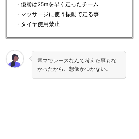
・優勝は25mを早く走ったチーム
・マッサージに使う振動で走る事
・タイヤ使用禁止
電マでレースなんて考えた事もな
かったから、想像がつかない。