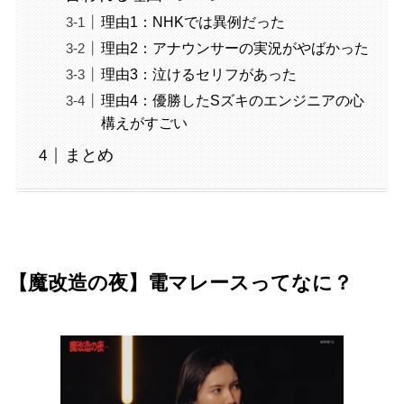
理由1：NHKでは異例だった
理由2：アナウンサーの実況がやばかった
理由3：泣けるセリフがあった
理由4：優勝したSズキのエンジニアの心
構えがすごい
まとめ
【魔改造の夜】電マレースってなに？