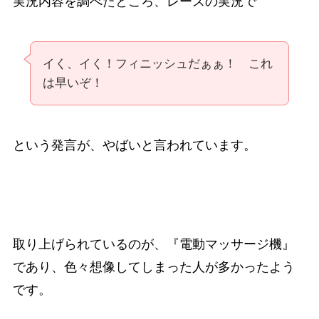
実況内容を調べたところ、レースの実況で
イく、イく！フィニッシュだぁぁ！ これ
は早いぞ！
という発言が、やばいと言われています。
取り上げられているのが、『電動マッサージ機』
であり、色々想像してしまった人が多かったよう
です。