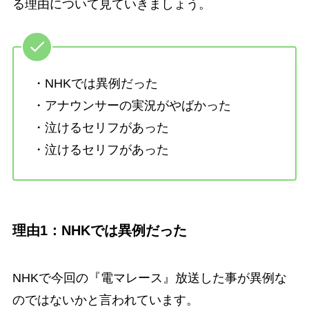
る理由について見ていきましょう。
・NHKでは異例だった
・アナウンサーの実況がやばかった
・泣けるセリフがあった
・泣けるセリフがあった
理由1：NHKでは異例だった
NHKで今回の『電マレース』放送した事が異例な
のではないかと言われています。