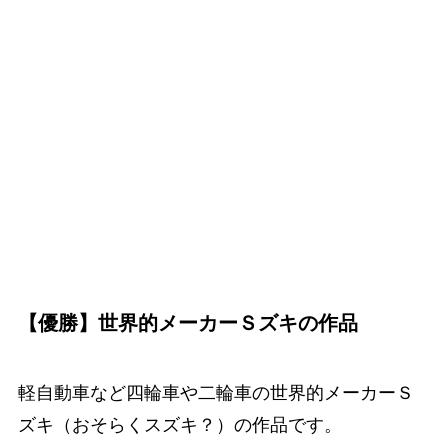
【優勝】世界的メーカーＳズキの作品
軽自動車など四輪車や二輪車の世界的メーカーＳ
ズキ（おそらくスズキ？）の作品です。