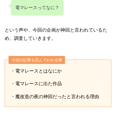
電マレースってなに？
という声や、今回の企画が神回と言われているた
め、調査していきます。
今回の記事を読んでわかる事
・電マレースとはなにか
・電マレースに出た作品
・魔改造の夜の神回だったと言われる理由