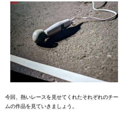
今回、熱いレースを見せてくれたそれぞれのチー
ムの作品を見ていきましょう。