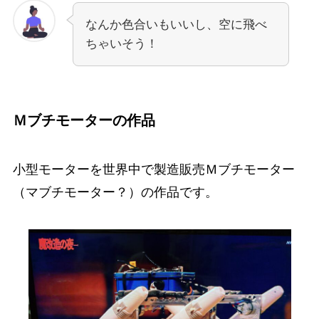
なんか色合いもいいし、空に飛べ
ちゃいそう！
Ｍブチモーターの作品
小型モーターを世界中で製造販売Ｍブチモーター
（マブチモーター？）の作品です。