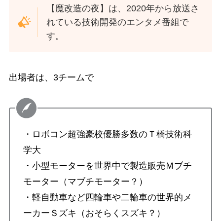
【魔改造の夜】は、2020年から放送さ
れている技術開発のエンタメ番組で
す。
出場者は、3チームで
・ロボコン超強豪校優勝多数のＴ橋技術科
学大
・小型モーターを世界中で製造販売Ｍブチ
モーター（マブチモーター？）
・軽自動車など四輪車や二輪車の世界的メ
ーカーＳズキ（おそらくスズキ？）