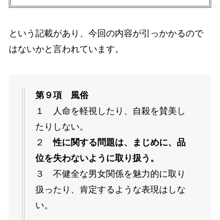
という記載があり、今回の内容が引っかかるので
はないかと言われています。
第９項 風俗
１ 人命を軽視したり、自殺を賛美し
たりしない。
２
性に関する問題は、まじめに、品
位を失わないように取り扱う。
３ 不健全な男女関係を魅力的に取り
扱ったり、肯定するような表現はしな
い。