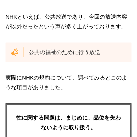
NHKといえば、公共放送であり、今回の放送内容
が以外だったという声が多く上がっております。
公共の福祉のために行う放送
実際にNHKの規約について、調べてみるとこのよ
うな項目がありました。
性に関する問題は、まじめに、品位を失わ
ないように取り扱う。