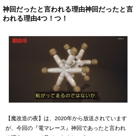
神回だったと言われる理由神回だったと言
われる理由4つ！つ！
【魔改造の夜】は、2020年から放送されています
が、今回の『電マレース』神回であったと言われ