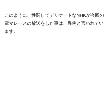
このように、性関してデリケートなNHKが今回の
電マレースの放送をした事は、異例と言われてい
ます。