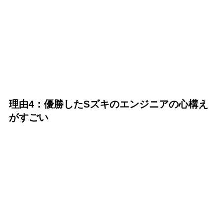
理由4：優勝したSズキのエンジニアの心構え
がすごい