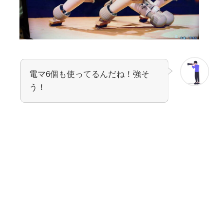
電マ6個も使ってるんだね！強そ
う！