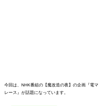
今回は、NHK番組の【魔改造の夜】の企画『電マ
レース』が話題になっています。