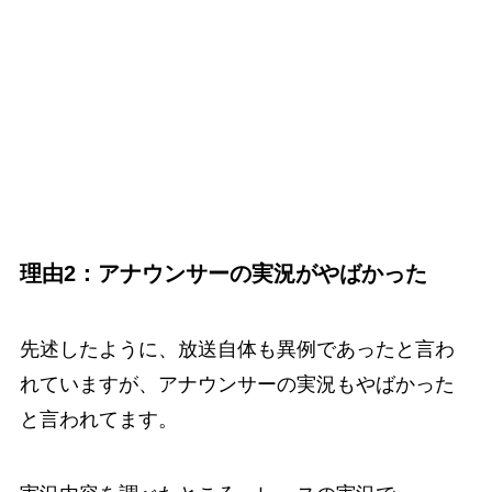
理由2：アナウンサーの実況がやばかった
先述したように、放送自体も異例であったと言わ
れていますが、アナウンサーの実況もやばかった
と言われてます。